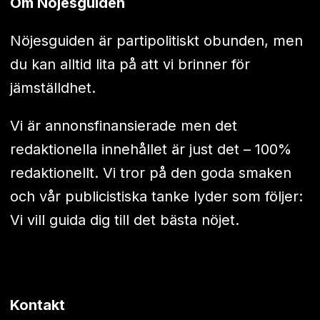
Om Nöjesguiden
Nöjesguiden är partipolitiskt obunden, men
du kan alltid lita på att vi brinner för
jämställdhet.
Vi är annonsfinansierade men det
redaktionella innehållet är just det – 100%
redaktionellt. Vi tror på den goda smaken
och vår publicistiska tanke lyder som följer:
Vi vill guida dig till det bästa nöjet.
Kontakt