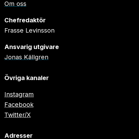
Om oss
Chefredaktör
Frasse Levinsson
Ansvarig utgivare
Jonas Källgren
Övriga kanaler
Instagram
Facebook
Twitter/X
Adresser