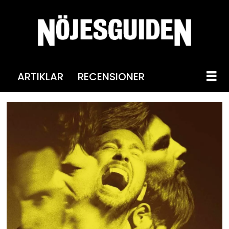
ARTIKLAR
RECENSIONER