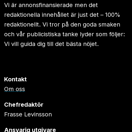
Vi är annonsfinansierade men det
redaktionella innehållet är just det – 100%
redaktionellt. Vi tror på den goda smaken
och vår publicistiska tanke lyder som följer:
Vi vill guida dig till det bästa nöjet.
Kontakt
Om oss
Chefredaktör
Frasse Levinsson
Ansvarig utgivare