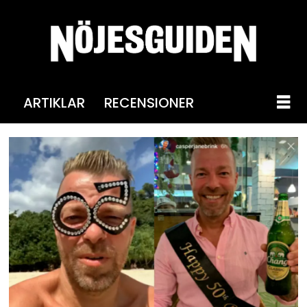
ARTIKLAR
RECENSIONER