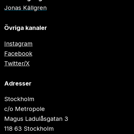
Jonas Källgren
Övriga kanaler
Instagram
Facebook
Twitter/X
Adresser
Stockholm
c/o Metropole
Magus Ladulåsgatan 3
118 63 Stockholm