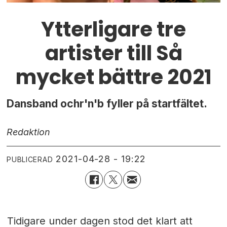
Ytterligare tre
artister till Så
mycket bättre 2021
Dansband ochr'n'b fyller på startfältet.
Redaktion
2021-04-28 - 19:22
PUBLICERAD
Tidigare under dagen stod det klart att