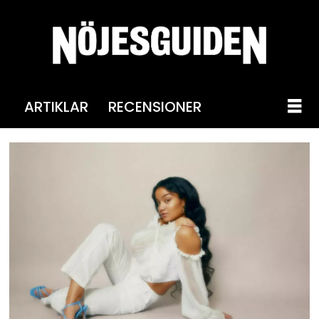
ARTIKLAR
RECENSIONER