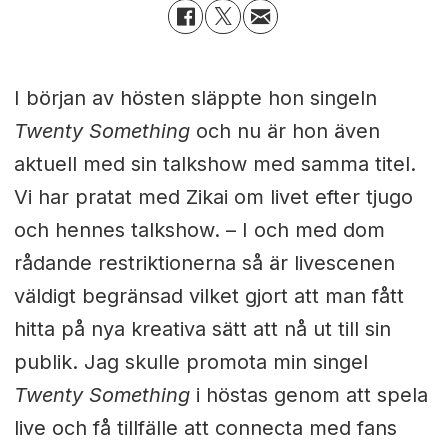
I början av hösten släppte hon singeln
Twenty Something
och nu är hon även
aktuell med sin talkshow med samma titel.
Vi har pratat med Zikai om livet efter tjugo
och hennes talkshow. –
I och med dom
rådande restriktionerna så är livescenen
väldigt begränsad vilket gjort att man fått
hitta på nya kreativa sätt att nå ut till sin
publik. Jag skulle promota min singel
Twenty Something
i höstas genom att spela
live och få tillfälle att connecta med fans