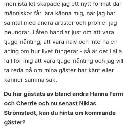
men istället skapade jag ett nytt format där
människor får lära känna mig, när jag har
samtal med andra artister och profiler jag
beundrar. Låten handlar just om att vara
tjugo-nånting, att vara naiv och inte ha en
aning om hur livet fungerar - så är det i alla
fall för mig att vara tjugo-nånting och jag vill
ta reda på om mina gäster har känt eller
känner samma sak.
Du har gästats av bland andra Hanna Ferm
och Cherrie och nu senast Niklas
Strömstedt, kan du hinta om kommande
gäster?