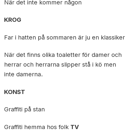
När det inte kommer någon
KROG
Far i hatten på sommaren är ju en klassiker
När det finns olika toaletter för damer och
herrar och herrarna slipper stå i kö men
inte damerna.
KONST
Graffiti på stan
Graffiti hemma hos folk
TV