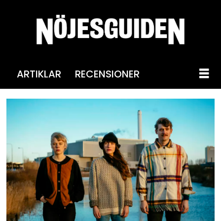
ARTIKLAR
RECENSIONER