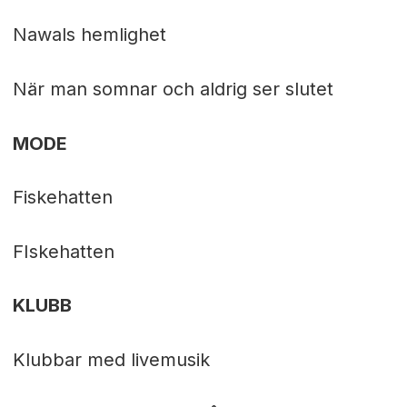
Nawals hemlighet
När man somnar och aldrig ser slutet
MODE
Fiskehatten
FIskehatten
KLUBB
Klubbar med livemusik