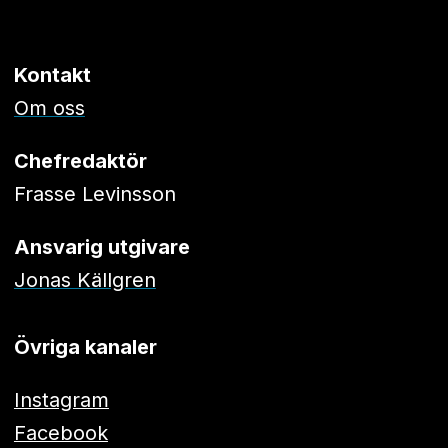
Kontakt
Om oss
Chefredaktör
Frasse Levinsson
Ansvarig utgivare
Jonas Källgren
Övriga kanaler
Instagram
Facebook