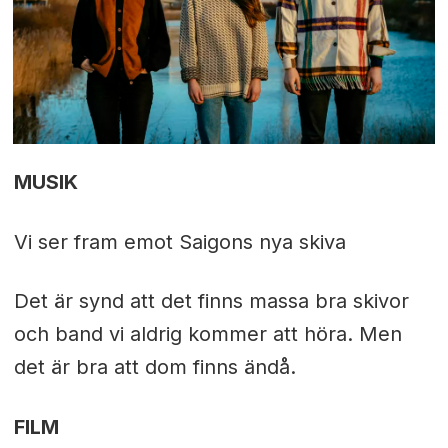
MUSIK
Vi ser fram emot Saigons nya skiva
Det är synd att det finns massa bra skivor
och band vi aldrig kommer att höra. Men
det är bra att dom finns ändå.
FILM