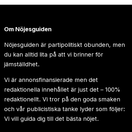
Om Nöjesguiden
Nöjesguiden är partipolitiskt obunden, men
du kan alltid lita på att vi brinner för
jämställdhet.
Vi är annonsfinansierade men det
redaktionella innehållet är just det – 100%
redaktionellt. Vi tror på den goda smaken
och vår publicistiska tanke lyder som följer:
Vi vill guida dig till det bästa nöjet.