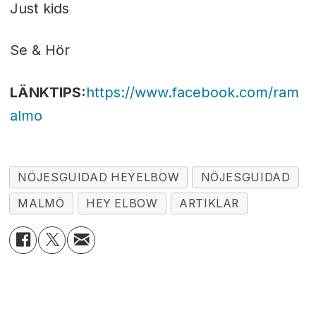
Just kids
Se & Hör
LÄNKTIPS
:
https://www.facebook.com/ram
almo
NÖJESGUIDAD HEYELBOW
NÖJESGUIDAD
MALMÖ
HEY ELBOW
ARTIKLAR