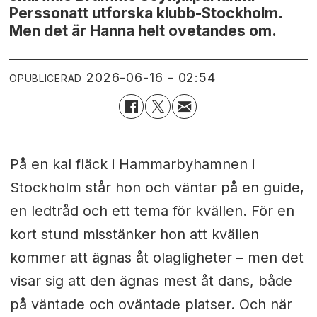
Perssonatt utforska klubb-Stockholm.
Men det är Hanna helt ovetandes om.
2026-06-16 - 02:54
OPUBLICERAD
På en kal fläck i Hammarbyhamnen i
Stockholm står hon och väntar på en guide,
en ledtråd och ett tema för kvällen. För en
kort stund misstänker hon att kvällen
kommer att ägnas åt olagligheter – men det
visar sig att den ägnas mest åt dans, både
på väntade och oväntade platser. Och när