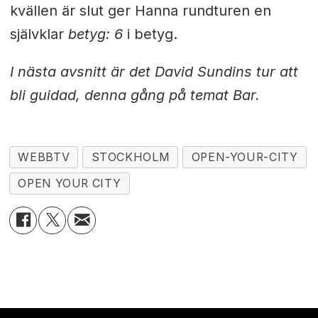
kvällen är slut ger Hanna rundturen en
självklar
betyg: 6
i betyg.
I nästa avsnitt är det David Sundins tur att
bli guidad, denna gång på temat Bar.
WEBBTV
STOCKHOLM
OPEN-YOUR-CITY
OPEN YOUR CITY