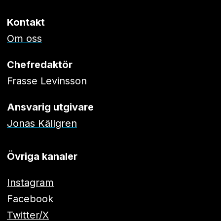
Kontakt
Om oss
Chefredaktör
Frasse Levinsson
Ansvarig utgivare
Jonas Källgren
Övriga kanaler
Instagram
Facebook
Twitter/X