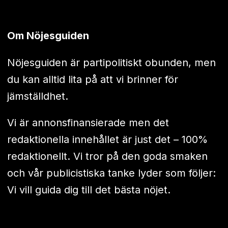
Om Nöjesguiden
Nöjesguiden är partipolitiskt obunden, men
du kan alltid lita på att vi brinner för
jämställdhet.
Vi är annonsfinansierade men det
redaktionella innehållet är just det – 100%
redaktionellt. Vi tror på den goda smaken
och vår publicistiska tanke lyder som följer:
Vi vill guida dig till det bästa nöjet.