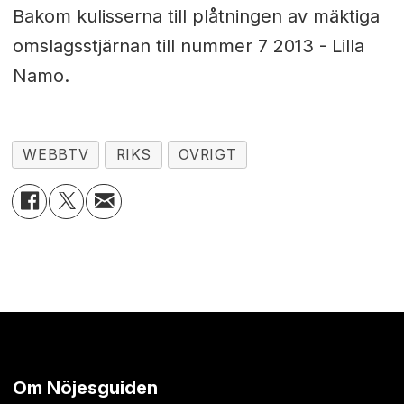
Bakom kulisserna till plåtningen av mäktiga
omslagsstjärnan till nummer 7 2013 - Lilla
Namo.
WEBBTV
RIKS
OVRIGT
Om Nöjesguiden