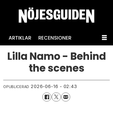
ARTIKLAR
RECENSIONER
Lilla Namo - Behind
the scenes
2026-06-16 - 02:43
OPUBLICERAD