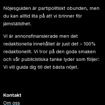
Nöjesguiden är partipolitiskt obunden, men
du kan alltid lita på att vi brinner för
jämställdhet.
Vi är annonsfinansierade men det
redaktionella innehållet är just det – 100%
redaktionellt. Vi tror på den goda smaken
och vår publicistiska tanke lyder som följer:
Vi vill guida dig till det bästa nöjet.
Kontakt
Om oss