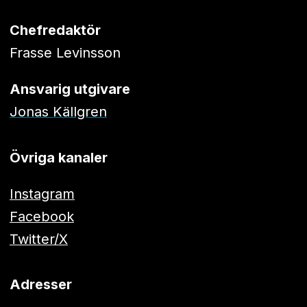
Chefredaktör
Frasse Levinsson
Ansvarig utgivare
Jonas Källgren
Övriga kanaler
Instagram
Facebook
Twitter/X
Adresser