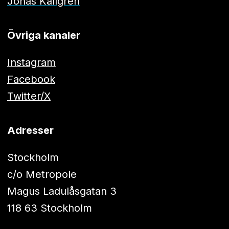
Jonas Källgren
Övriga kanaler
Instagram
Facebook
Twitter/X
Adresser
Stockholm
c/o Metropole
Magus Ladulåsgatan 3
118 63 Stockholm