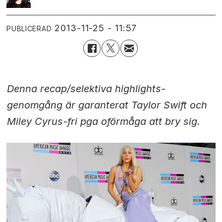
2013-11-25 - 11:57
PUBLICERAD
Denna recap/selektiva highlights-
genomgång är garanterat Taylor Swift och
Miley Cyrus-fri pga oförmåga att bry sig.