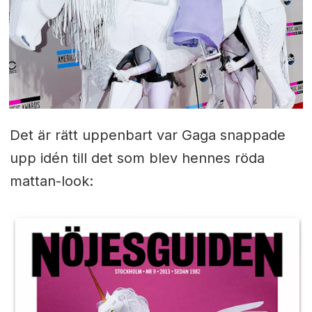
Det är rätt uppenbart var Gaga snappade
upp idén till det som blev hennes röda
mattan-look: