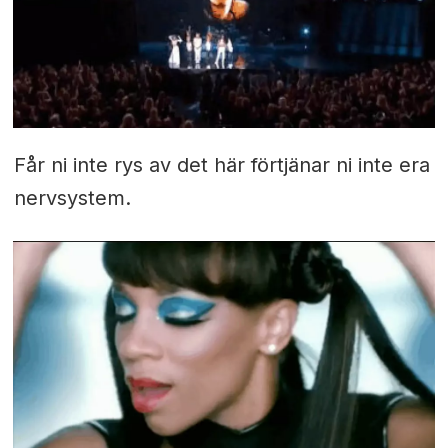
Får ni inte rys av det här förtjänar ni inte era
nervsystem.