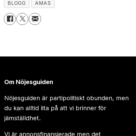
BLOGG
AMAS
Om Nöjesguiden
Nöjesguiden är partipolitiskt obunden, men
du kan alltid lita på att vi brinner för
jämställdhet.
Vi är annonsfinansierade men det