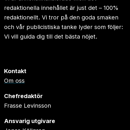
redaktionella innehållet är just det – 100%
redaktionellt. Vi tror på den goda smaken
och vår publicistiska tanke lyder som följer:
Vi vill guida dig till det bästa nöjet.
Kontakt
Om oss
Chefredaktör
Frasse Levinsson
Ansvarig utgivare