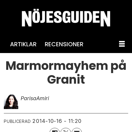
ARTIKLAR
RECENSIONER
Marmormayhem på
Granit
Parisa
Amiri
2014-10-16 - 11:20
PUBLICERAD