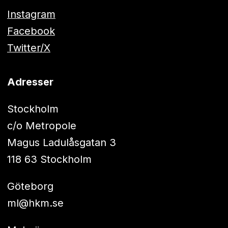
Instagram
Facebook
Twitter/X
Adresser
Stockholm
c/o Metropole
Magus Ladulåsgatan 3
118 63 Stockholm
Göteborg
ml@hkm.se