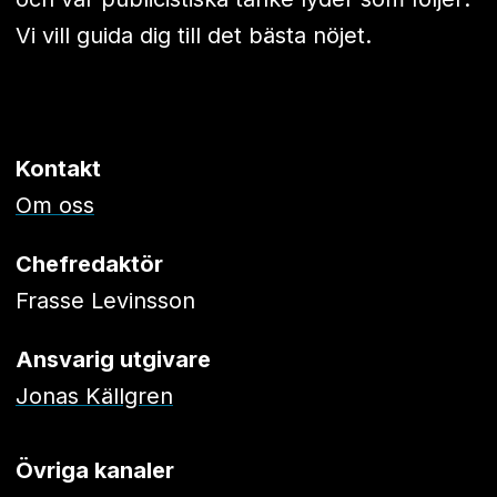
Vi vill guida dig till det bästa nöjet.
Kontakt
Om oss
Chefredaktör
Frasse Levinsson
Ansvarig utgivare
Jonas Källgren
Övriga kanaler