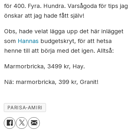
för 400. Fyra. Hundra. Varsågoda för tips jag
önskar att jag hade fått själv!
Obs, hade velat lägga upp det här inlägget
som
Hannas
budgetskryt, för att hetsa
henne till att börja med det igen. Alltså:
Marmorbricka, 3499 kr, Hay.
Nä: marmorbricka, 399 kr, Granit!
PARISA-AMIRI