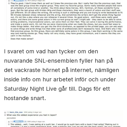
I svaret om vad han tycker om den
nuvarande SNL-ensemblen fyller han på
det vackraste hörnet på internet, nämligen
inside info om hur arbetet inför och under
Saturday Night Live går till. Dags för ett
hostande snart.