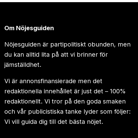
Om Nöjesguiden
Nöjesguiden är partipolitiskt obunden, men
du kan alltid lita på att vi brinner för
jämställdhet.
Vi är annonsfinansierade men det
redaktionella innehållet är just det – 100%
redaktionellt. Vi tror på den goda smaken
och vår publicistiska tanke lyder som följer:
Vi vill guida dig till det bästa nöjet.