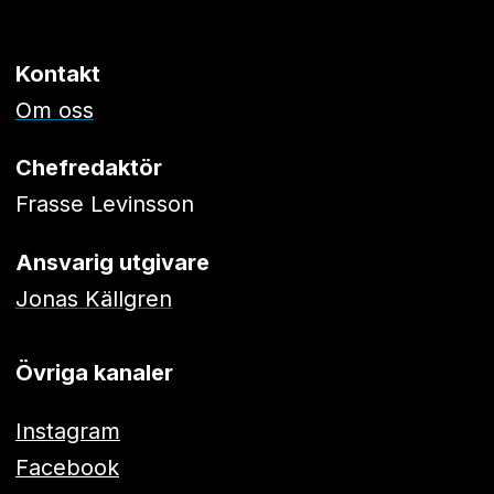
Kontakt
Om oss
Chefredaktör
Frasse Levinsson
Ansvarig utgivare
Jonas Källgren
Övriga kanaler
Instagram
Facebook