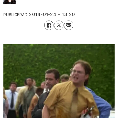
2014-01-24 - 13:20
PUBLICERAD