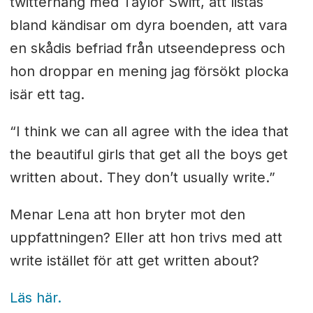
twitterhäng med Taylor Swift, att listas
bland kändisar om dyra boenden, att vara
en skådis befriad från utseendepress och
hon droppar en mening jag försökt plocka
isär ett tag.
“I think we can all agree with the idea that
the beautiful girls that get all the boys get
written about. They don’t usually write.”
Menar Lena att hon bryter mot den
uppfattningen? Eller att hon trivs med att
write istället för att get written about?
Läs här.