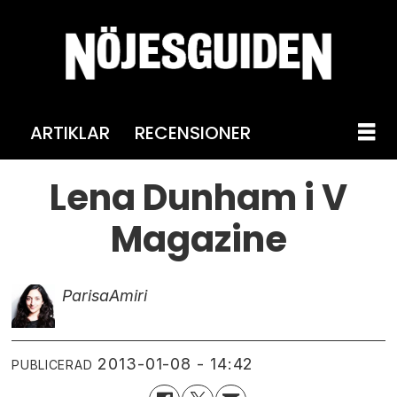
ARTIKLAR
RECENSIONER
Lena Dunham i V
Magazine
Parisa
Amiri
2013-01-08 - 14:42
PUBLICERAD