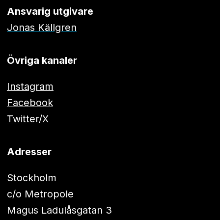
Ansvarig utgivare
Jonas Källgren
Övriga kanaler
Instagram
Facebook
Twitter/X
Adresser
Stockholm
c/o Metropole
Magus Ladulåsgatan 3