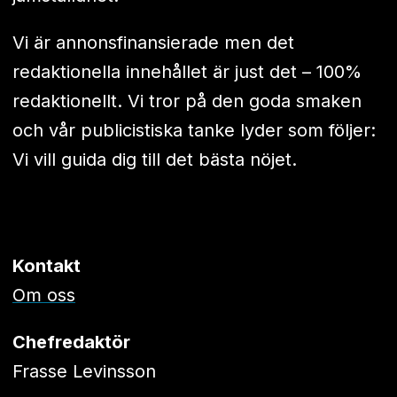
Vi är annonsfinansierade men det
redaktionella innehållet är just det – 100%
redaktionellt. Vi tror på den goda smaken
och vår publicistiska tanke lyder som följer:
Vi vill guida dig till det bästa nöjet.
Kontakt
Om oss
Chefredaktör
Frasse Levinsson