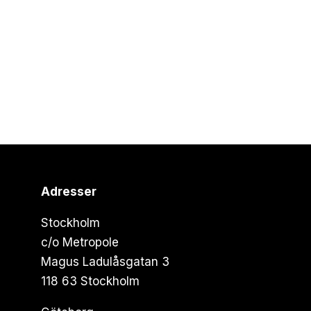
Adresser
Stockholm
c/o Metropole
Magus Ladulåsgatan 3
118 63 Stockholm