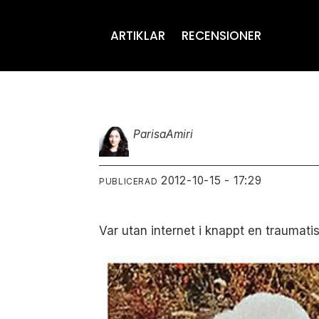
ARTIKLAR
RECENSIONER
Parisa
Amiri
2012-10-15 - 17:29
PUBLICERAD
Var utan internet i knappt en traumat