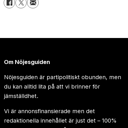
Om Nöjesguiden
Nöjesguiden är partipolitiskt obunden, men
du kan alltid lita på att vi brinner för
jämställdhet.
Vi är annonsfinansierade men det
redaktionella innehållet är just det – 100%