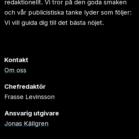
redaktionellt. Vi tror på den goda smaken
och vår publicistiska tanke lyder som följer:
Vi vill guida dig till det bästa nöjet.
Kontakt
Om oss
Chefredaktör
Frasse Levinsson
Ansvarig utgivare
Jonas Källgren