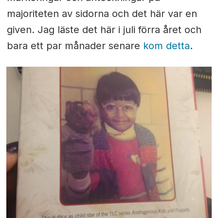
majoriteten av sidorna och det här var en
given. Jag läste det här i juli förra året och
bara ett par månader senare
kom detta
.