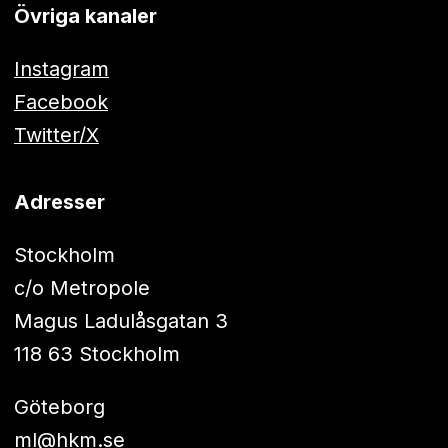
Övriga kanaler
Instagram
Facebook
Twitter/X
Adresser
Stockholm
c/o Metropole
Magus Ladulåsgatan 3
118 63 Stockholm
Göteborg
ml@hkm.se