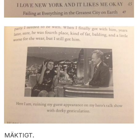
MÄKTIGT.