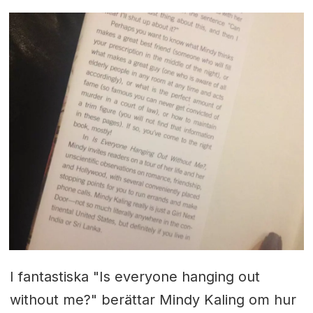
I fantastiska "Is everyone hanging out
without me?" berättar Mindy Kaling om hur