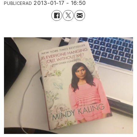
2013-01-17 - 16:50
PUBLICERAD