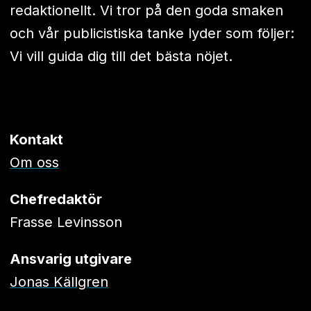
redaktionellt. Vi tror på den goda smaken
och vår publicistiska tanke lyder som följer:
Vi vill guida dig till det bästa nöjet.
Kontakt
Om oss
Chefredaktör
Frasse Levinsson
Ansvarig utgivare
Jonas Källgren