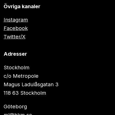
Övriga kanaler
Instagram
Facebook
Twitter/X
Adresser
Stockholm
c/o Metropole
Magus Ladulåsgatan 3
118 63 Stockholm
Göteborg