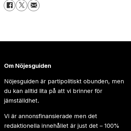
Om Nöjesguiden
Nöjesguiden är partipolitiskt obunden, men
du kan alltid lita på att vi brinner för
jämställdhet.
Vi är annonsfinansierade men det
redaktionella innehållet är just det – 100%