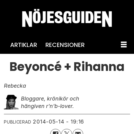
ARTIKLAR
RECENSIONER
Beyoncé + Rihanna
Rebecka
Bloggare, krönikör och
hängiven r'n'b-lover.
2014-05-14 - 19:16
PUBLICERAD