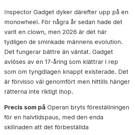
Inspector Gadget dyker därefter upp på en
monowheel. För några år sedan hade det
varit en clown, men 2026 är det här
tydligen de sminkade männens evolution.
Det fungerar bättre än väntat. Gadget
avlöses av en 17-åring som klättrar i rep
som om tyngdlagen knappt existerade. Det
är förvisso väl genomfört men hittills hänger
rätterna inte riktigt ihop.
Precis som på
Operan bryts föreställningen
för en halvtidspaus, med den enda
skillnaden att det förbeställda