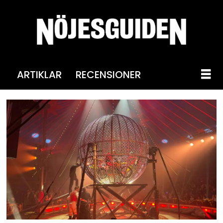
ARTIKLAR
RECENSIONER