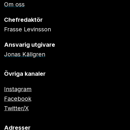
Om oss
Chefredaktör
Frasse Levinsson
Ansvarig utgivare
Jonas Källgren
Övriga kanaler
Instagram
Facebook
Twitter/X
Adresser