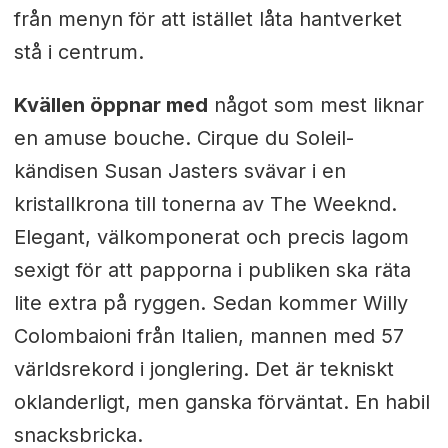
från menyn för att istället låta hantverket
stå i centrum.
Kvällen öppnar med
något som mest liknar
en amuse bouche. Cirque du Soleil-
kändisen Susan Jasters svävar i en
kristallkrona till tonerna av The Weeknd.
Elegant, välkomponerat och precis lagom
sexigt för att papporna i publiken ska räta
lite extra på ryggen. Sedan kommer Willy
Colombaioni från Italien, mannen med 57
världsrekord i jonglering. Det är tekniskt
oklanderligt, men ganska förväntat. En habil
snacksbricka.