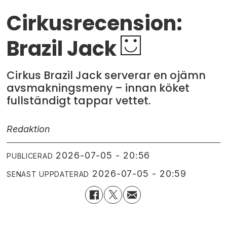
Cirkusrecension:
Brazil Jack
Cirkus Brazil Jack serverar en ojämn
avsmakningsmeny – innan köket
fullständigt tappar vettet.
Redaktion
2026-07-05 - 20:56
PUBLICERAD
2026-07-05 - 20:59
SENAST UPPDATERAD