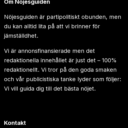
Om Nöjesguiden
Nöjesguiden är partipolitiskt obunden, men
du kan alltid lita på att vi brinner för
jämställdhet.
Vi är annonsfinansierade men det
redaktionella innehållet är just det – 100%
redaktionellt. Vi tror på den goda smaken
och vår publicistiska tanke lyder som följer:
Vi vill guida dig till det bästa nöjet.
Kontakt