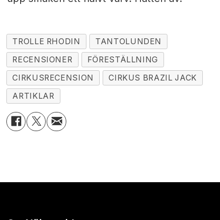
TROLLE RHODIN
TANTOLUNDEN
RECENSIONER
FÖRESTÄLLNING
CIRKUSRECENSION
CIRKUS BRAZIL JACK
ARTIKLAR