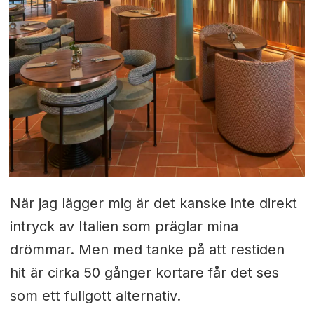
När jag lägger mig är det kanske inte direkt
intryck av Italien som präglar mina
drömmar. Men med tanke på att restiden
hit är cirka 50 gånger kortare får det ses
som ett fullgott alternativ.