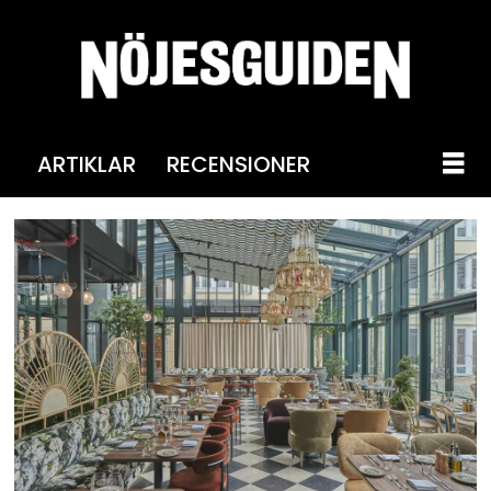
ARTIKLAR
RECENSIONER