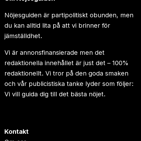
Nöjesguiden är partipolitiskt obunden, men
du kan alltid lita på att vi brinner för
jämställdhet.
Vi är annonsfinansierade men det
redaktionella innehållet är just det – 100%
redaktionellt. Vi tror på den goda smaken
och vår publicistiska tanke lyder som följer:
Vi vill guida dig till det bästa nöjet.
Kontakt