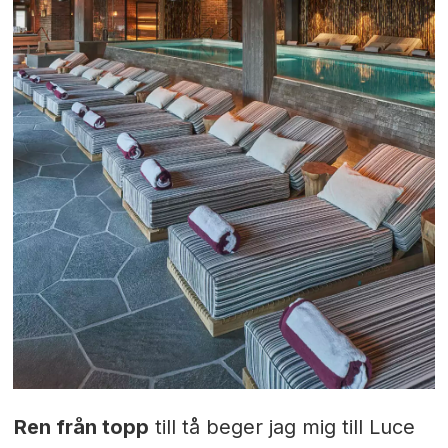
Ren från topp
till tå beger jag mig till Luce