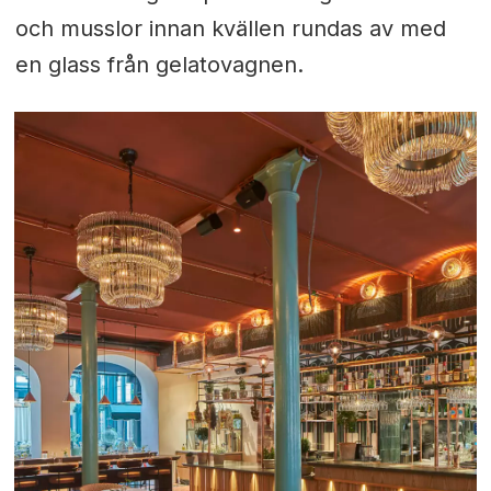
och musslor innan kvällen rundas av med
en glass från gelatovagnen.