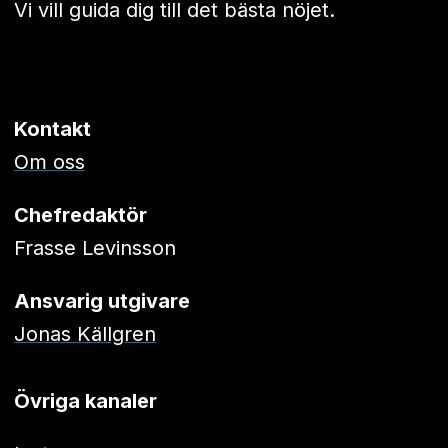
Vi vill guida dig till det bästa nöjet.
Kontakt
Om oss
Chefredaktör
Frasse Levinsson
Ansvarig utgivare
Jonas Källgren
Övriga kanaler