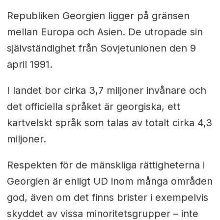
Republiken Georgien ligger på gränsen
mellan Europa och Asien. De utropade sin
självständighet från Sovjetunionen den 9
april 1991.
I landet bor cirka 3,7 miljoner invånare och
det officiella språket är georgiska, ett
kartvelskt språk som talas av totalt cirka 4,3
miljoner.
Respekten för de mänskliga rättigheterna i
Georgien är enligt UD inom många områden
god, även om det finns brister i exempelvis
skyddet av vissa minoritetsgrupper – inte