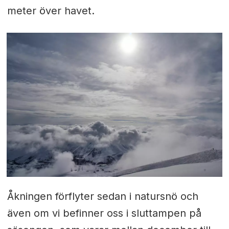
meter över havet.
Åkningen förflyter sedan i natursnö och
även om vi befinner oss i sluttampen på