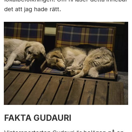
det att jag hade rätt.
FAKTA GUDAURI