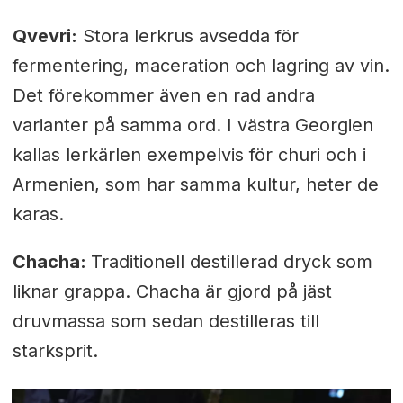
Qvevri:
Stora lerkrus avsedda för
fermentering, maceration och lagring av vin.
Det förekommer även en rad andra
varianter på samma ord. I västra Georgien
kallas lerkärlen exempelvis för churi och i
Armenien, som har samma kultur, heter de
karas.
Chacha:
Traditionell destillerad dryck som
liknar grappa. Chacha är gjord på jäst
druvmassa som sedan destilleras till
starksprit.