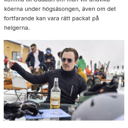
köerna under högsäsongen, även om det
fortfarande kan vara rätt packat på
helgerna.