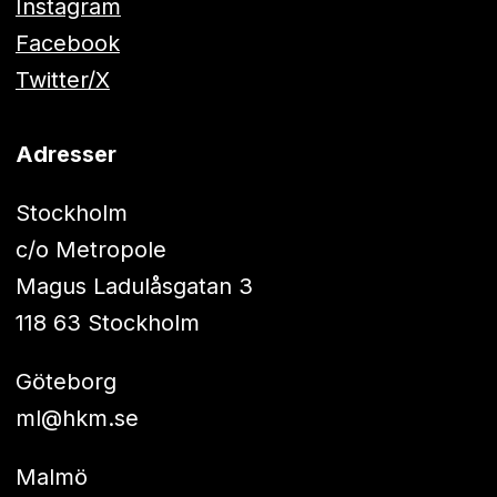
Instagram
Facebook
Twitter/X
Adresser
Stockholm
c/o Metropole
Magus Ladulåsgatan 3
118 63 Stockholm
Göteborg
ml@hkm.se
Malmö