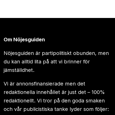
Om Nöjesguiden
Nöjesguiden är partipolitiskt obunden, men
du kan alltid lita på att vi brinner för
jämställdhet.
Vi är annonsfinansierade men det
redaktionella innehållet är just det – 100%
redaktionellt. Vi tror på den goda smaken
och vår publicistiska tanke lyder som följer: