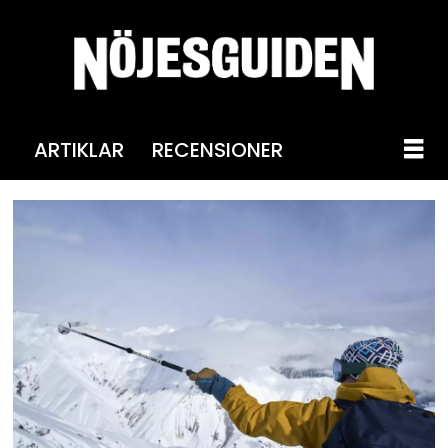
ARTIKLAR
RECENSIONER