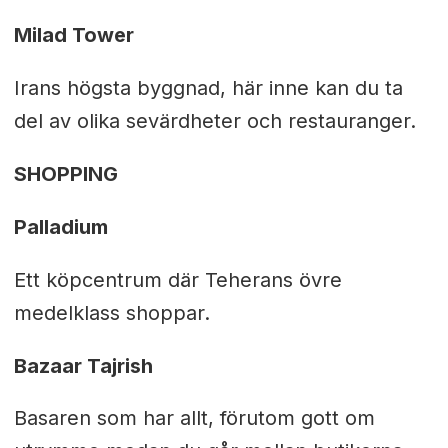
Milad Tower
Irans högsta byggnad, här inne kan du ta
del av olika sevärdheter och restauranger.
SHOPPING
Palladium
Ett köpcentrum där Teherans övre
medelklass shoppar.
Bazaar Tajrish
Basaren som har allt, förutom gott om