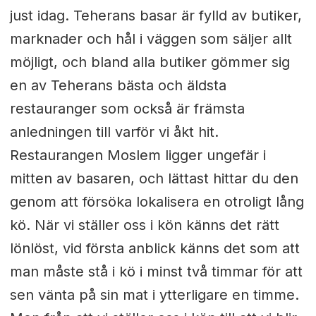
just idag. Teherans basar är fylld av butiker,
marknader och hål i väggen som säljer allt
möjligt, och bland alla butiker gömmer sig
en av Teherans bästa och äldsta
restauranger som också är främsta
anledningen till varför vi åkt hit.
Restaurangen Moslem ligger ungefär i
mitten av basaren, och lättast hittar du den
genom att försöka lokalisera en otroligt lång
kö. När vi ställer oss i kön känns det rätt
lönlöst, vid första anblick känns det som att
man måste stå i kö i minst två timmar för att
sen vänta på sin mat i ytterligare en timme.