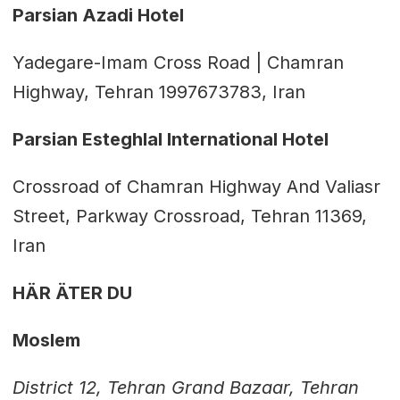
Parsian Azadi Hotel
Yadegare-Imam Cross Road | Chamran
Highway, Tehran 1997673783, Iran
Parsian Esteghlal International Hotel
Crossroad of Chamran Highway And Valiasr
Street, Parkway Crossroad, Tehran 11369,
Iran
HÄR ÄTER DU
Moslem
District 12, Tehran Grand Bazaar, Tehran