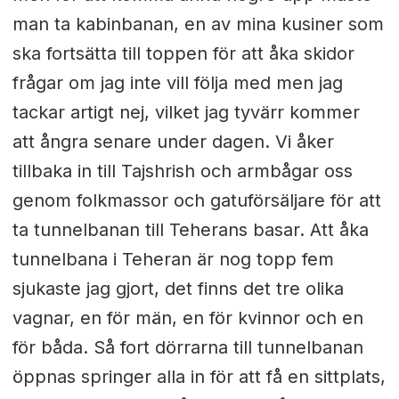
man ta kabinbanan, en av mina kusiner som
ska fortsätta till toppen för att åka skidor
frågar om jag inte vill följa med men jag
tackar artigt nej, vilket jag tyvärr kommer
att ångra senare under dagen. Vi åker
tillbaka in till Tajshrish och armbågar oss
genom folkmassor och gatuförsäljare för att
ta tunnelbanan till Teherans basar. Att åka
tunnelbana i Teheran är nog topp fem
sjukaste jag gjort, det finns det tre olika
vagnar, en för män, en för kvinnor och en
för båda. Så fort dörrarna till tunnelbanan
öppnas springer alla in för att få en sittplats,