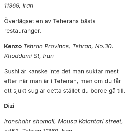
11369, Iran
Överlägset en av Teherans bästa
restauranger.
Kenzo
Tehran Province, Tehran, No.30
،
Khoddami St, Iran
Sushi är kanske inte det man suktar mest
efter när man är i Teheran, men om du får
ett sjukt sug är detta stället du borde gå till.
Dizi
Iranshahr shomali, Mousa Kalantari street,