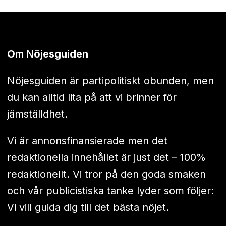
Om Nöjesguiden
Nöjesguiden är partipolitiskt obunden, men
du kan alltid lita på att vi brinner för
jämställdhet.
Vi är annonsfinansierade men det
redaktionella innehållet är just det – 100%
redaktionellt. Vi tror på den goda smaken
och vår publicistiska tanke lyder som följer:
Vi vill guida dig till det bästa nöjet.