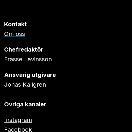
Kontakt
Om oss
Chefredaktör
Frasse Levinsson
Ansvarig utgivare
Jonas Källgren
Övriga kanaler
Instagram
Facebook