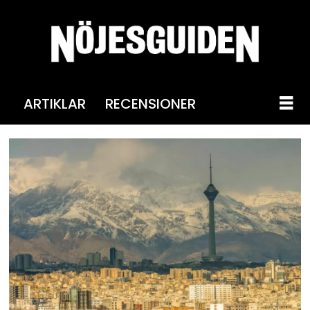
ARTIKLAR
RECENSIONER