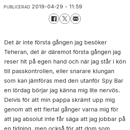
2019-04-29 - 11:59
PUBLICERAD
Det är inte första gången jag besöker
Teheran, det är däremot första gången jag
reser hit på egen hand och när jag står i kön
till passkontrollen, eller snarare klungan
som kan jämföras med den utanför Spy Bar
en lördag börjar jag känna mig lite nervös.
Delvis för att min pappa skrämt upp mig
genom att ett flertal gånger varna mig för
att jag absolut inte får säga att jag jobbar på
en tidning, men också för att dom som