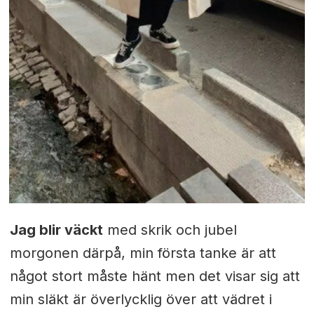
Jag blir väckt
med skrik och jubel
morgonen därpå, min första tanke är att
något stort måste hänt men det visar sig att
min släkt är överlycklig över att vädret i