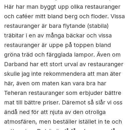
Här har man byggt upp olika restauranger
och caféer mitt bland berg och floder. Vissa
restauranger är bara flytande (stabila)
träbitar i en av många bäckar och vissa
restauranger är uppe på toppen bland
gröna träd och färgglada lampor. Även om
Darband har ett stort urval av restauranger
skulle jag inte rekommendera att man äter
här, även om maten kan vara bra har
Teheran restauranger som erbjuder bättre
mat till bättre priser. Däremot så slår vi oss
ändå ned för att njuta av den otroliga
atmosfären, men beställer istället in te och