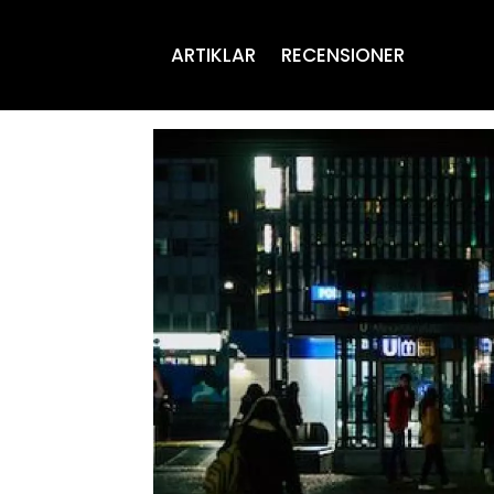
ARTIKLAR
RECENSIONER