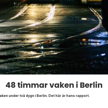
48 timmar vaken i Berlin
vaken under två dygn i Berlin. Det här är hans rapport.