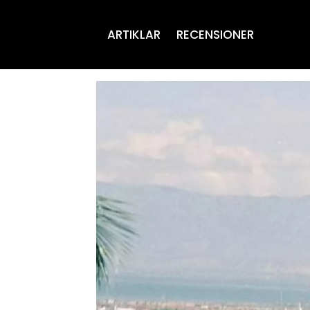
ARTIKLAR
RECENSIONER