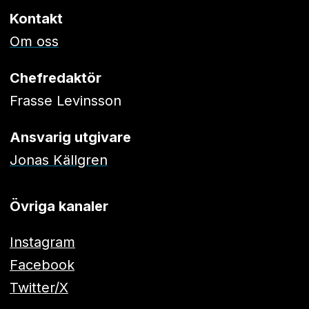
Kontakt
Om oss
Chefredaktör
Frasse Levinsson
Ansvarig utgivare
Jonas Källgren
Övriga kanaler
Instagram
Facebook
Twitter/X