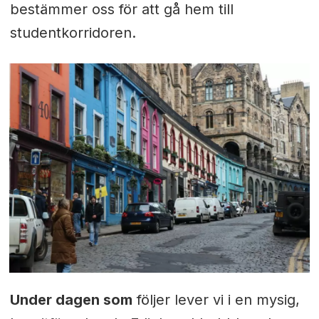
bestämmer oss för att gå hem till
studentkorridoren.
Under dagen som
följer lever vi i en mysig,