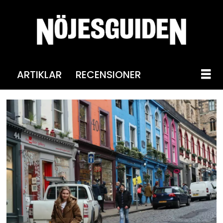
ARTIKLAR
RECENSIONER