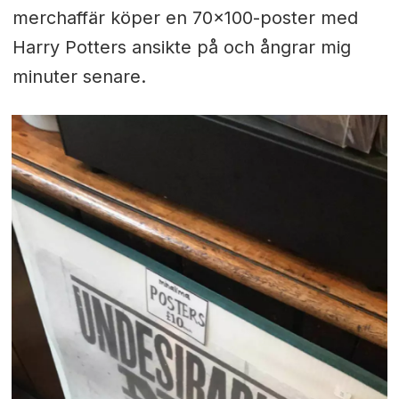
merchaffär köper en 70x100-poster med
Harry Potters ansikte på och ångrar mig
minuter senare.