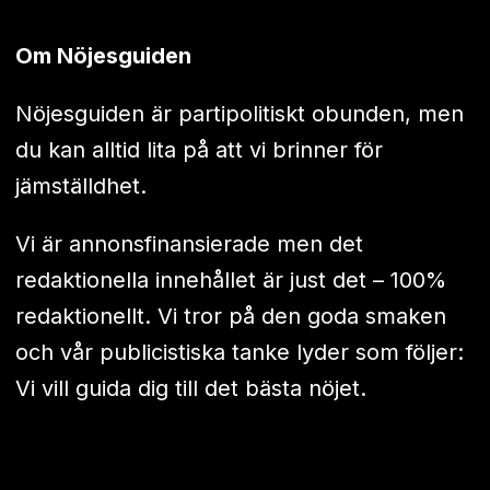
Om Nöjesguiden
Nöjesguiden är partipolitiskt obunden, men
du kan alltid lita på att vi brinner för
jämställdhet.
Vi är annonsfinansierade men det
redaktionella innehållet är just det – 100%
redaktionellt. Vi tror på den goda smaken
och vår publicistiska tanke lyder som följer:
Vi vill guida dig till det bästa nöjet.