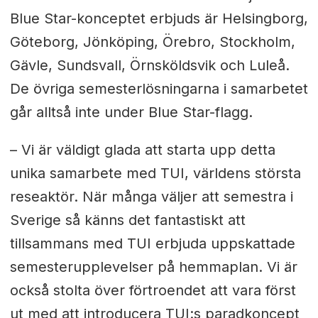
Blue Star-konceptet erbjuds är Helsingborg,
Göteborg, Jönköping, Örebro, Stockholm,
Gävle, Sundsvall, Örnsköldsvik och Luleå.
De övriga semesterlösningarna i samarbetet
går alltså inte under Blue Star-flagg.
– Vi är väldigt glada att starta upp detta
unika samarbete med TUI, världens största
reseaktör. När många väljer att semestra i
Sverige så känns det fantastiskt att
tillsammans med TUI erbjuda uppskattade
semesterupplevelser på hemmaplan. Vi är
också stolta över förtroendet att vara först
ut med att introducera TUI:s paradkoncept