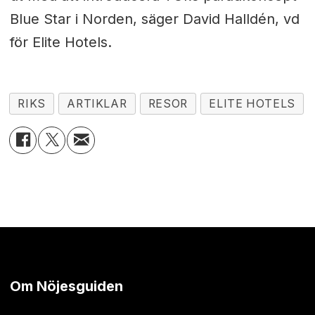
Blue Star i Norden, säger David Halldén, vd
för Elite Hotels.
RIKS
ARTIKLAR
RESOR
ELITE HOTELS
Om Nöjesguiden