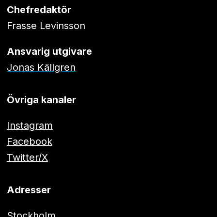
Chefredaktör
Frasse Levinsson
Ansvarig utgivare
Jonas Källgren
Övriga kanaler
Instagram
Facebook
Twitter/X
Adresser
Stockholm