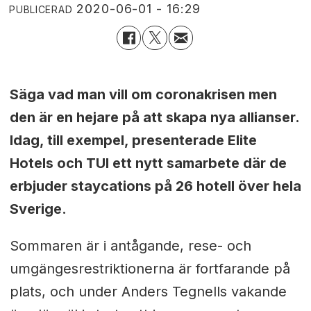
2020-06-01 - 16:29
PUBLICERAD
Säga vad man vill om coronakrisen men
den är en hejare på att skapa nya allianser.
Idag, till exempel, presenterade Elite
Hotels och TUI ett nytt samarbete där de
erbjuder staycations på 26 hotell över hela
Sverige.
Sommaren är i antågande, rese- och
umgängesrestriktionerna är fortfarande på
plats, och under Anders Tegnells vakande