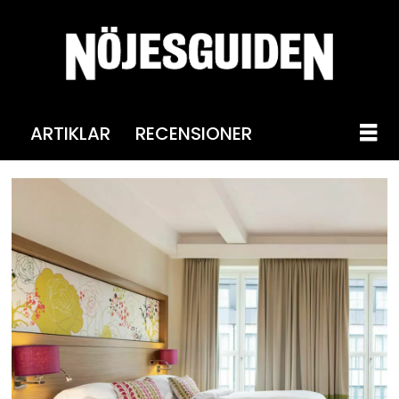
ARTIKLAR
RECENSIONER