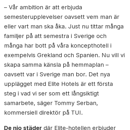
– Vår ambition är att erbjuda
semesterupplevelser oavsett vem man är
eller vart man ska åka. Just nu tittar många
familjer på att semestra i Sverige och
många har bott på våra koncepthotell i
exempelvis Grekland och Spanien. Nu vill vi
skapa samma känsla på hemmaplan –
oavsett var i Sverige man bor. Det nya
upplägget med Elite Hotels är ett första
steg i vad vi ser som ett långsiktigt
samarbete, säger Tommy Serban,
kommersiell direktör på TUI.
De nio städer
där Elite-hotellen erbjuder