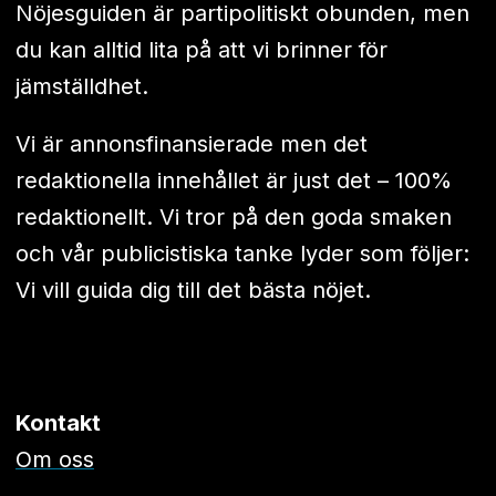
Nöjesguiden är partipolitiskt obunden, men
du kan alltid lita på att vi brinner för
jämställdhet.
Vi är annonsfinansierade men det
redaktionella innehållet är just det – 100%
redaktionellt. Vi tror på den goda smaken
och vår publicistiska tanke lyder som följer:
Vi vill guida dig till det bästa nöjet.
Kontakt
Om oss