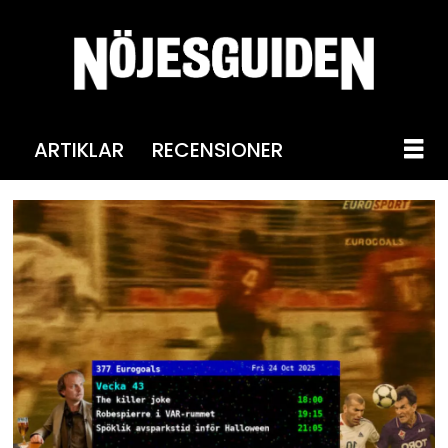
ARTIKLAR
RECENSIONER