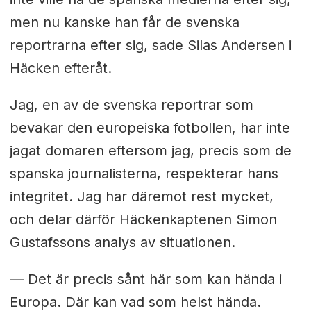
men nu kanske han får de svenska
reportrarna efter sig, sade Silas Andersen i
Häcken efteråt.
Jag, en av de svenska reportrar som
bevakar den europeiska fotbollen, har inte
jagat domaren eftersom jag, precis som de
spanska journalisterna, respekterar hans
integritet. Jag har däremot rest mycket,
och delar därför Häckenkaptenen Simon
Gustafssons analys av situationen.
— Det är precis sånt här som kan hända i
Europa. Där kan vad som helst hända.