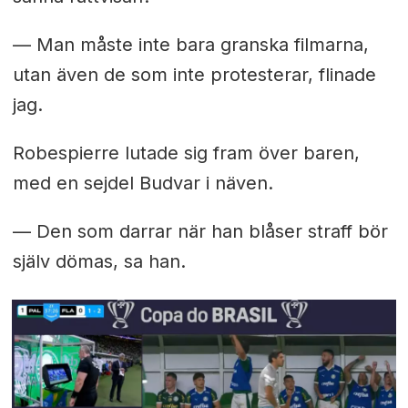
— Man måste inte bara granska filmarna,
utan även de som inte protesterar, flinade
jag.
Robespierre lutade sig fram över baren,
med en sejdel Budvar i näven.
— Den som darrar när han blåser straff bör
själv dömas, sa han.