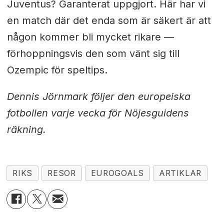
Juventus? Garanterat uppgjort. Här har vi
en match där det enda som är säkert är att
någon kommer bli mycket rikare —
förhoppningsvis den som vänt sig till
Ozempic för speltips.
Dennis Jörnmark följer den europeiska
fotbollen varje vecka för Nöjesguidens
räkning.
RIKS
RESOR
EUROGOALS
ARTIKLAR