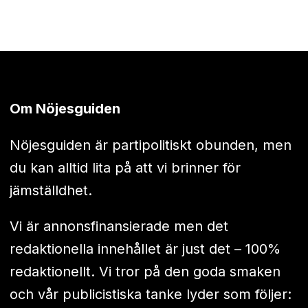
Om Nöjesguiden
Nöjesguiden är partipolitiskt obunden, men
du kan alltid lita på att vi brinner för
jämställdhet.
Vi är annonsfinansierade men det
redaktionella innehållet är just det – 100%
redaktionellt. Vi tror på den goda smaken
och vår publicistiska tanke lyder som följer: