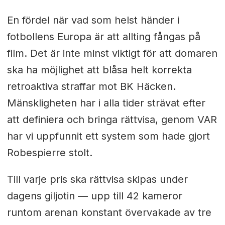
En fördel när vad som helst händer i
fotbollens Europa är att allting fångas på
film. Det är inte minst viktigt för att domaren
ska ha möjlighet att blåsa helt korrekta
retroaktiva straffar mot BK Häcken.
Mänskligheten har i alla tider strävat efter
att definiera och bringa rättvisa, genom VAR
har vi uppfunnit ett system som hade gjort
Robespierre stolt.
Till varje pris ska rättvisa skipas under
dagens giljotin — upp till 42 kameror
runtom arenan konstant övervakade av tre