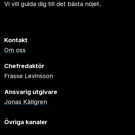
Vi vill guida dig till det bästa nöjet.
Kontakt
Om oss
Chefredaktör
Frasse Levinsson
Ansvarig utgivare
Jonas Källgren
Övriga kanaler