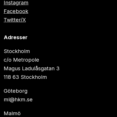
Instagram
Facebook
Twitter/X
Adresser
Stockholm
c/o Metropole
Magus Ladulåsgatan 3
118 63 Stockholm
Göteborg
ml@hkm.se
Malmö