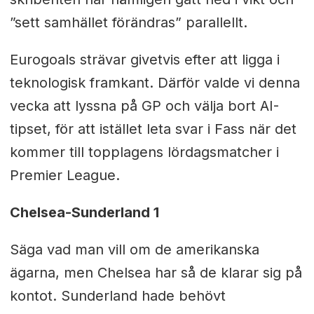
”sett samhället förändras” parallellt.
Eurogoals strävar givetvis efter att ligga i
teknologisk framkant. Därför valde vi denna
vecka att lyssna på GP och välja bort AI-
tipset, för att istället leta svar i Fass när det
kommer till topplagens lördagsmatcher i
Premier League.
Chelsea-Sunderland 1
Säga vad man vill om de amerikanska
ägarna, men Chelsea har så de klarar sig på
kontot. Sunderland hade behövt