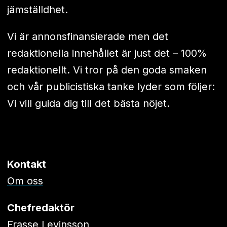
jämställdhet.
Vi är annonsfinansierade men det
redaktionella innehållet är just det – 100%
redaktionellt. Vi tror på den goda smaken
och vår publicistiska tanke lyder som följer:
Vi vill guida dig till det bästa nöjet.
Kontakt
Om oss
Chefredaktör
Frasse Levinsson