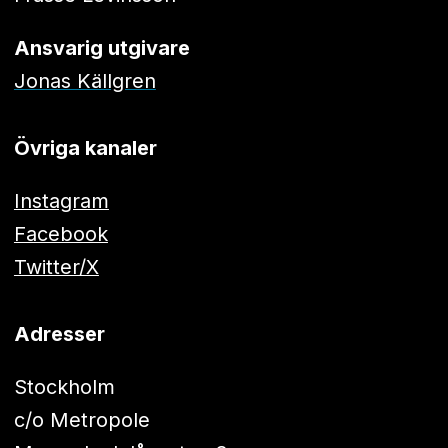
Ansvarig utgivare
Jonas Källgren
Övriga kanaler
Instagram
Facebook
Twitter/X
Adresser
Stockholm
c/o Metropole