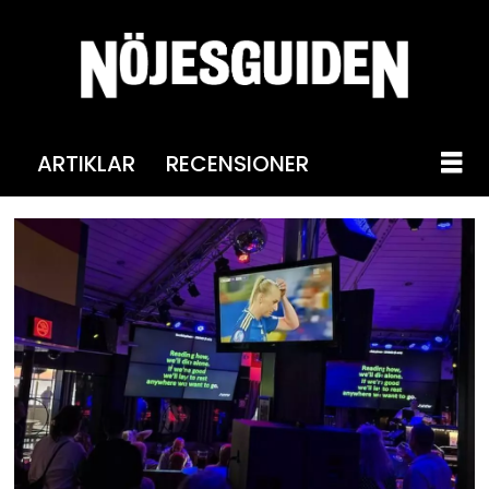
ARTIKLAR
RECENSIONER