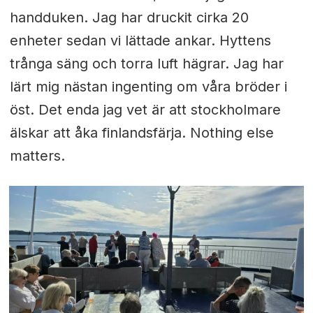
handduken. Jag har druckit cirka 20
enheter sedan vi lättade ankar. Hyttens
trånga säng och torra luft hägrar. Jag har
lärt mig nästan ingenting om våra bröder i
öst. Det enda jag vet är att stockholmare
älskar att åka finlandsfärja. Nothing else
matters.