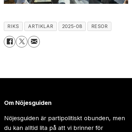
RIKS
ARTIKLAR
2025-08
RESOR
Om Nöjesguiden
Nöjesguiden är partipolitiskt obunden, men
du kan alltid lita på att vi brinner för