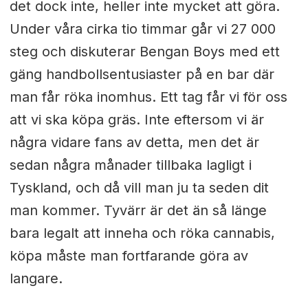
det dock inte, heller inte mycket att göra.
Under våra cirka tio timmar går vi 27 000
steg och diskuterar Bengan Boys med ett
gäng handbollsentusiaster på en bar där
man får röka inomhus. Ett tag får vi för oss
att vi ska köpa gräs. Inte eftersom vi är
några vidare fans av detta, men det är
sedan några månader tillbaka lagligt i
Tyskland, och då vill man ju ta seden dit
man kommer. Tyvärr är det än så länge
bara legalt att inneha och röka cannabis,
köpa måste man fortfarande göra av
langare.