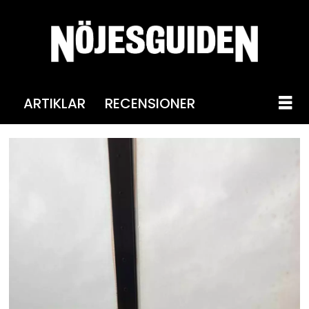
ARTIKLAR
RECENSIONER