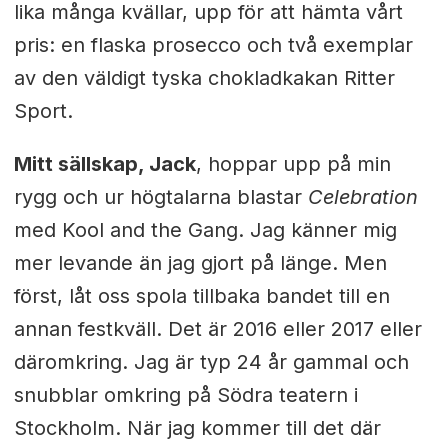
lika många kvällar, upp för att hämta vårt
pris: en flaska prosecco och två exemplar
av den väldigt tyska chokladkakan Ritter
Sport.
Mitt sällskap, Jack
, hoppar upp på min
rygg och ur högtalarna blastar
Celebration
med Kool and the Gang. Jag känner mig
mer levande än jag gjort på länge. Men
först, låt oss spola tillbaka bandet till en
annan festkväll. Det är 2016 eller 2017 eller
däromkring. Jag är typ 24 år gammal och
snubblar omkring på Södra teatern i
Stockholm. När jag kommer till det där