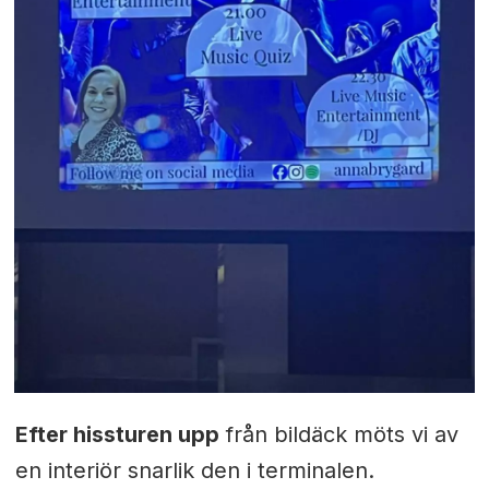
Efter hissturen upp
från bildäck möts vi av
en interiör snarlik den i terminalen.