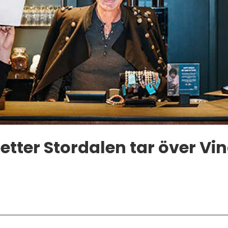
etter Stordalen tar över Vi