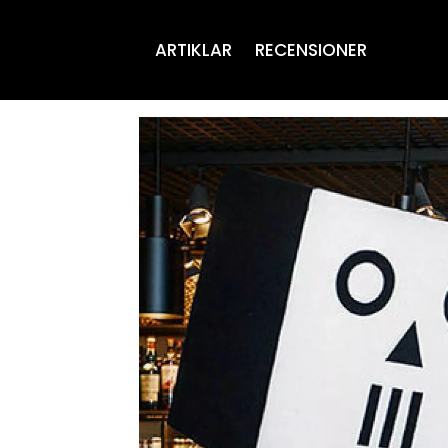
ARTIKLAR
RECENSIONER