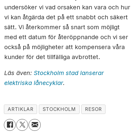
undersöker vi vad orsaken kan vara och hur
vi kan åtgärda det på ett snabbt och säkert
sätt. Vi återkommer så snart som möjligt
med ett datum för återöppnande och vi ser
också på möjligheter att kompensera våra
kunder för det tillfälliga avbrottet.
Läs även:
Stockholm stad lanserar
elektriska lånecyklar
.
ARTIKLAR
STOCKHOLM
RESOR