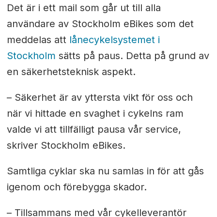
Det är i ett mail som går ut till alla
användare av Stockholm eBikes som det
meddelas att
lånecykelsystemet i
Stockholm
sätts på paus. Detta på grund av
en säkerhetsteknisk aspekt.
–
Säkerhet är av yttersta vikt för oss och
när vi hittade en svaghet i cykelns ram
valde vi att tillfälligt pausa vår service,
skriver Stockholm eBikes.
Samtliga cyklar ska nu samlas in för att gås
igenom och förebygga skador.
– Tillsammans med vår cykelleverantör