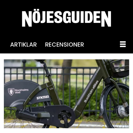
ARTIKLAR
RECENSIONER