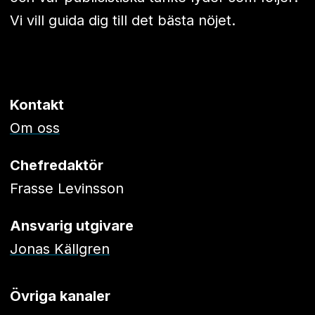
Vi vill guida dig till det bästa nöjet.
Kontakt
Om oss
Chefredaktör
Frasse Levinsson
Ansvarig utgivare
Jonas Källgren
Övriga kanaler