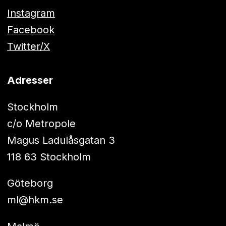
Instagram
Facebook
Twitter/X
Adresser
Stockholm
c/o Metropole
Magus Ladulåsgatan 3
118 63 Stockholm
Göteborg
ml@hkm.se