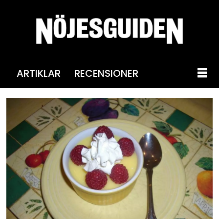
ARTIKLAR
RECENSIONER