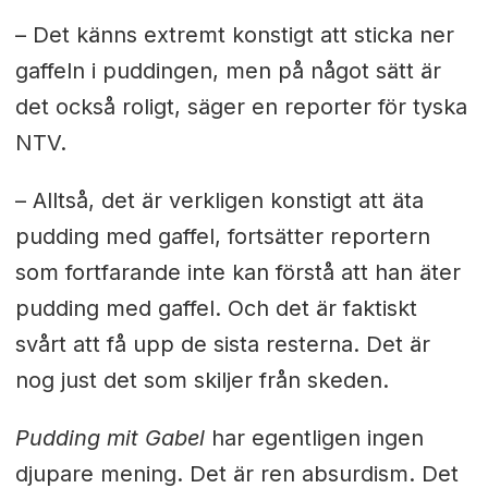
– Det känns extremt konstigt att sticka ner
gaffeln i puddingen, men på något sätt är
det också roligt, säger en reporter för tyska
NTV.
– Alltså, det är verkligen konstigt att äta
pudding med gaffel, fortsätter reportern
som fortfarande inte kan förstå att han äter
pudding med gaffel. Och det är faktiskt
svårt att få upp de sista resterna. Det är
nog just det som skiljer från skeden.
Pudding mit Gabel
har egentligen ingen
djupare mening. Det är ren absurdism. Det