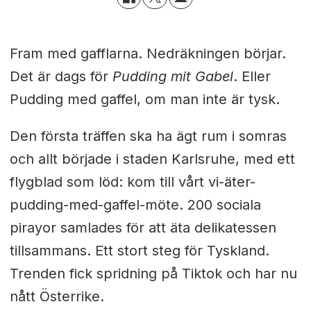
Fram med gafflarna. Nedräkningen börjar.
Det är dags för
Pudding mit Gabel
. Eller
Pudding med gaffel, om man inte är tysk.
Den första träffen ska ha ägt rum i somras
och allt började i staden Karlsruhe, med ett
flygblad som löd: kom till vårt vi-äter-
pudding-med-gaffel-möte. 200 sociala
pirayor samlades för att äta delikatessen
tillsammans. Ett stort steg för Tyskland.
Trenden fick spridning på Tiktok och har nu
nått Österrike.