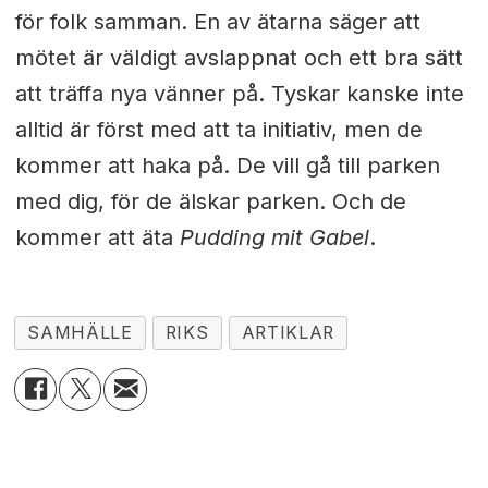
för folk samman. En av ätarna säger att
mötet är väldigt avslappnat och ett bra sätt
att träffa nya vänner på. Tyskar kanske inte
alltid är först med att ta initiativ, men de
kommer att haka på. De vill gå till parken
med dig, för de älskar parken. Och de
kommer att äta
Pudding mit Gabel
.
SAMHÄLLE
RIKS
ARTIKLAR