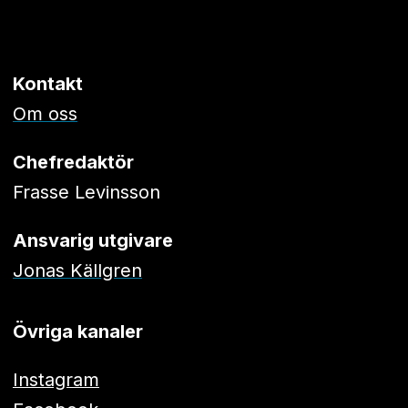
Kontakt
Om oss
Chefredaktör
Frasse Levinsson
Ansvarig utgivare
Jonas Källgren
Övriga kanaler
Instagram