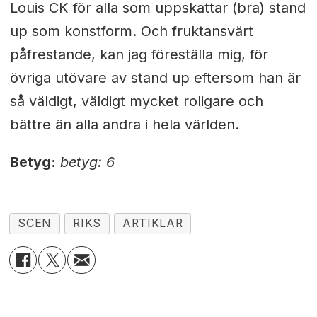
Louis CK för alla som uppskattar (bra) stand
up som konstform. Och fruktansvärt
påfrestande, kan jag föreställa mig, för
övriga utövare av stand up eftersom han är
så väldigt, väldigt mycket roligare och
bättre än alla andra i hela världen.
Betyg:
betyg: 6
SCEN
RIKS
ARTIKLAR