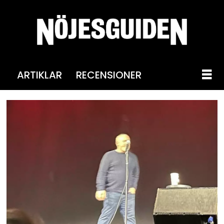
ARTIKLAR
RECENSIONER