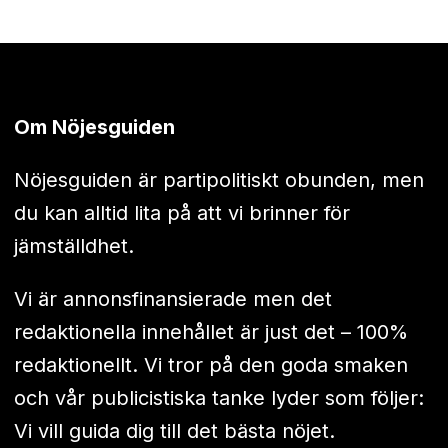
Om Nöjesguiden
Nöjesguiden är partipolitiskt obunden, men
du kan alltid lita på att vi brinner för
jämställdhet.
Vi är annonsfinansierade men det
redaktionella innehållet är just det – 100%
redaktionellt. Vi tror på den goda smaken
och vår publicistiska tanke lyder som följer:
Vi vill guida dig till det bästa nöjet.