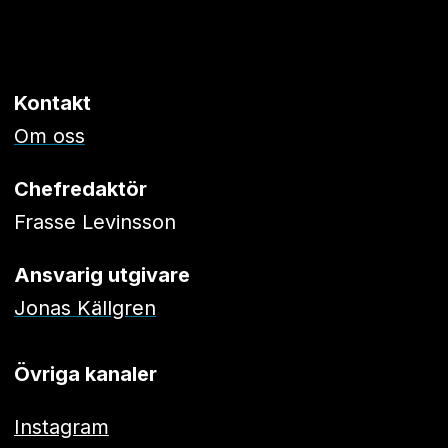
Kontakt
Om oss
Chefredaktör
Frasse Levinsson
Ansvarig utgivare
Jonas Källgren
Övriga kanaler
Instagram