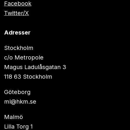
Facebook
Twitter/X
Adresser
Stockholm
c/o Metropole
Magus Ladulåsgatan 3
118 63 Stockholm
Göteborg
ml@hkm.se
Malmö
Lilla Torg 1