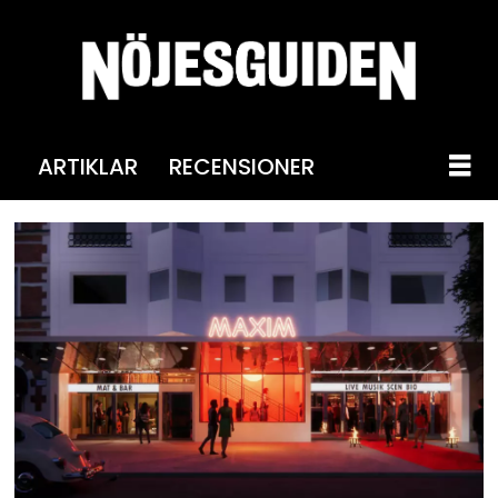
ARTIKLAR
RECENSIONER