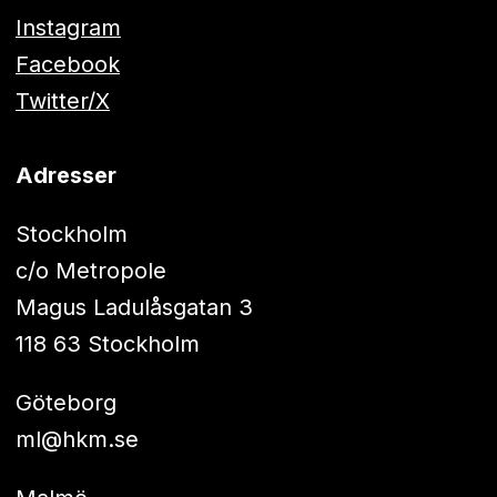
Instagram
Facebook
Twitter/X
Adresser
Stockholm
c/o Metropole
Magus Ladulåsgatan 3
118 63 Stockholm
Göteborg
ml@hkm.se