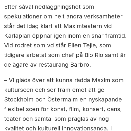
Efter såväl nedläggningshot som
spekulationer om helt andra verksamheter
står det idag klart att Maximteatern vid
Karlaplan öppnar igen inom en snar framtid.
Vid rodret som vd står Ellen Tejle, som
tidigare arbetat som chef på Bio Rio samt är
delägare av restaurang Barbro.
– Vi gläds över att kunna rädda Maxim som
kulturscen och ser fram emot att ge
Stockholm och Östermalm en nyskapande
flexibel scen för konst, film, konsert, dans,
teater och samtal som präglas av hög
kvalitet och kulturell innovationsanda. I