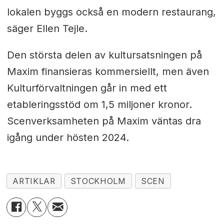
lokalen byggs också en modern restaurang,
säger Ellen Tejle.
Den största delen av kultursatsningen på
Maxim finansieras kommersiellt, men även
Kulturförvaltningen går in med ett
etableringsstöd om 1,5 miljoner kronor.
Scenverksamheten på Maxim väntas dra
igång under hösten 2024.
ARTIKLAR
STOCKHOLM
SCEN