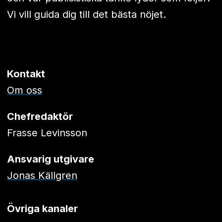
Vi vill guida dig till det bästa nöjet.
Kontakt
Om oss
Chefredaktör
Frasse Levinsson
Ansvarig utgivare
Jonas Källgren
Övriga kanaler