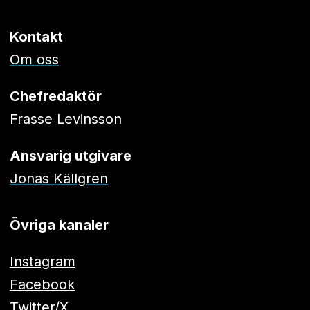
Kontakt
Om oss
Chefredaktör
Frasse Levinsson
Ansvarig utgivare
Jonas Källgren
Övriga kanaler
Instagram
Facebook
Twitter/X