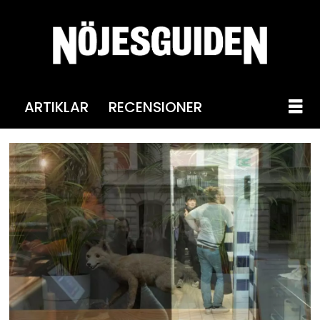
ARTIKLAR
RECENSIONER