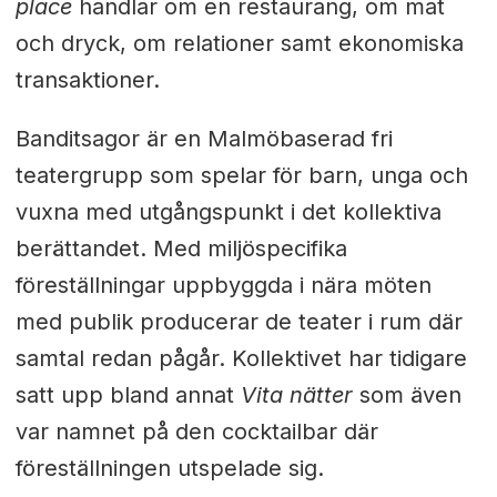
place
handlar om en restaurang, om mat
och dryck, om relationer samt ekonomiska
transaktioner.
Banditsagor är en Malmöbaserad fri
teatergrupp som spelar för barn, unga och
vuxna med utgångspunkt i det kollektiva
berättandet. Med miljöspecifika
föreställningar uppbyggda i nära möten
med publik producerar de teater i rum där
samtal redan pågår. Kollektivet har tidigare
satt upp bland annat
Vita nätter
som även
var namnet på den cocktailbar där
föreställningen utspelade sig.