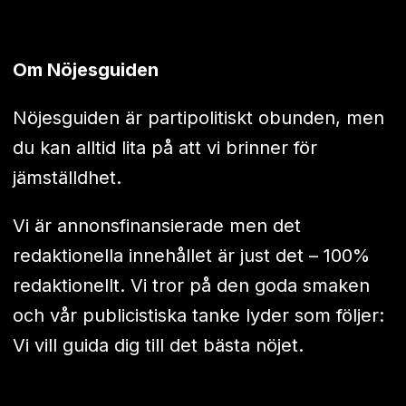
Om Nöjesguiden
Nöjesguiden är partipolitiskt obunden, men
du kan alltid lita på att vi brinner för
jämställdhet.
Vi är annonsfinansierade men det
redaktionella innehållet är just det – 100%
redaktionellt. Vi tror på den goda smaken
och vår publicistiska tanke lyder som följer:
Vi vill guida dig till det bästa nöjet.