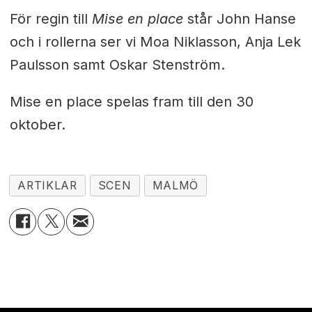
För regin till
Mise en place
står John Hanse
och i rollerna ser vi Moa Niklasson, Anja Lek
Paulsson samt Oskar Stenström.
Mise en place spelas fram till den 30
oktober.
ARTIKLAR
SCEN
MALMÖ