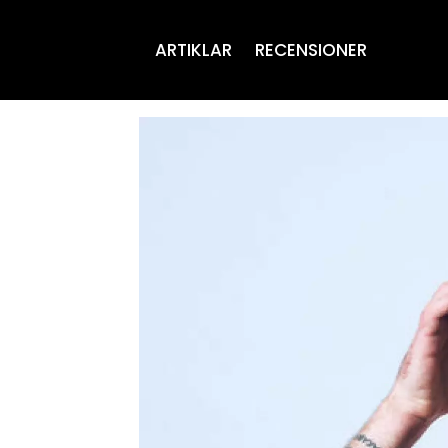
ARTIKLAR
RECENSIONER