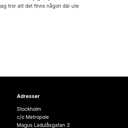
 tror att det finns någon där ute
Adresser
Stockholm
c/o Metropole
Magus Ladulåsgatan 3