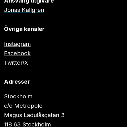
Ansvarig utgivare
Jonas Källgren
Övriga kanaler
Instagram
Facebook
Twitter/X
Adresser
Stockholm
c/o Metropole
Magus Ladulåsgatan 3
118 63 Stockholm