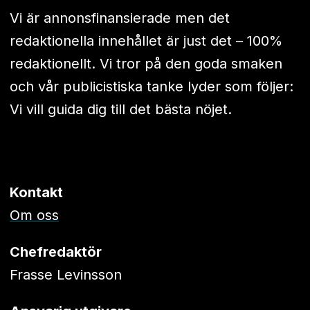
Vi är annonsfinansierade men det
redaktionella innehållet är just det – 100%
redaktionellt. Vi tror på den goda smaken
och vår publicistiska tanke lyder som följer:
Vi vill guida dig till det bästa nöjet.
Kontakt
Om oss
Chefredaktör
Frasse Levinsson