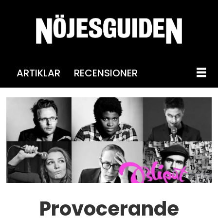
ARTIKLAR
RECENSIONER
Provocerande