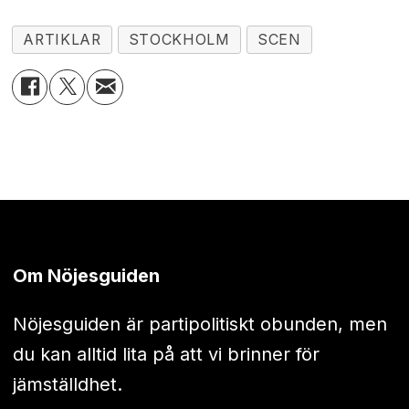
ARTIKLAR
STOCKHOLM
SCEN
Om Nöjesguiden
Nöjesguiden är partipolitiskt obunden, men
du kan alltid lita på att vi brinner för
jämställdhet.