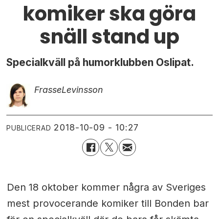
komiker ska göra
snäll stand up
Specialkväll på humorklubben Oslipat.
Frasse
Levinsson
2018-10-09 - 10:27
PUBLICERAD
Den 18 oktober kommer några av Sveriges
mest provocerande komiker till Bonden bar