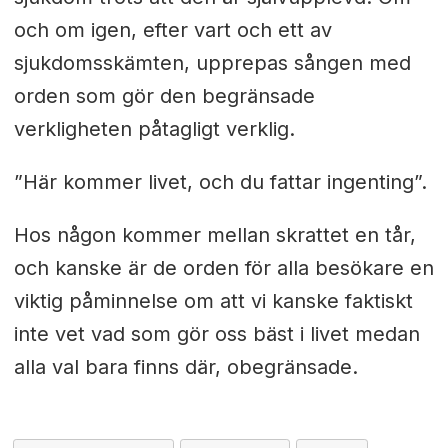
och om igen, efter vart och ett av
sjukdomsskämten, upprepas sången med
orden som gör den begränsade
verkligheten påtagligt verklig.
”Här kommer livet, och du fattar ingenting”.
Hos någon kommer mellan skrattet en tår,
och kanske är de orden för alla besökare en
viktig påminnelse om att vi kanske faktiskt
inte vet vad som gör oss bäst i livet medan
alla val bara finns där, obegränsade.