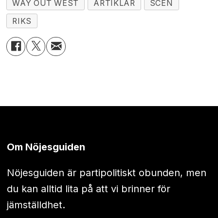
WAY OUT WEST
ARTIKLAR
SCEN
RIKS
Om Nöjesguiden
Nöjesguiden är partipolitiskt obunden, men
du kan alltid lita på att vi brinner för
jämställdhet.