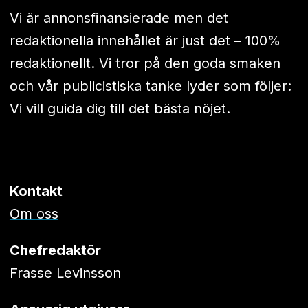
Vi är annonsfinansierade men det
redaktionella innehållet är just det – 100%
redaktionellt. Vi tror på den goda smaken
och vår publicistiska tanke lyder som följer:
Vi vill guida dig till det bästa nöjet.
Kontakt
Om oss
Chefredaktör
Frasse Levinsson