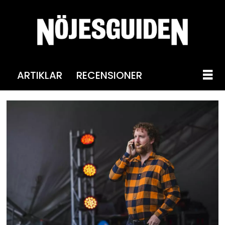
ARTIKLAR
RECENSIONER