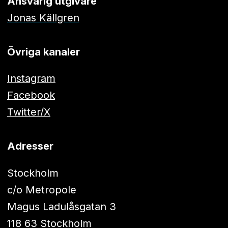
Ansvarig utgivare
Jonas Källgren
Övriga kanaler
Instagram
Facebook
Twitter/X
Adresser
Stockholm
c/o Metropole
Magus Ladulåsgatan 3
118 63 Stockholm