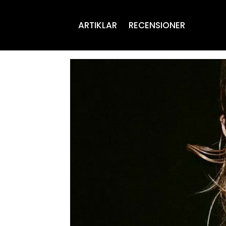
ARTIKLAR
RECENSIONER