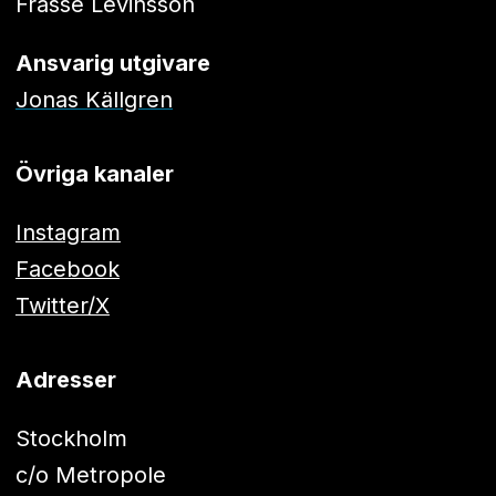
Frasse Levinsson
Ansvarig utgivare
Jonas Källgren
Övriga kanaler
Instagram
Facebook
Twitter/X
Adresser
Stockholm
c/o Metropole