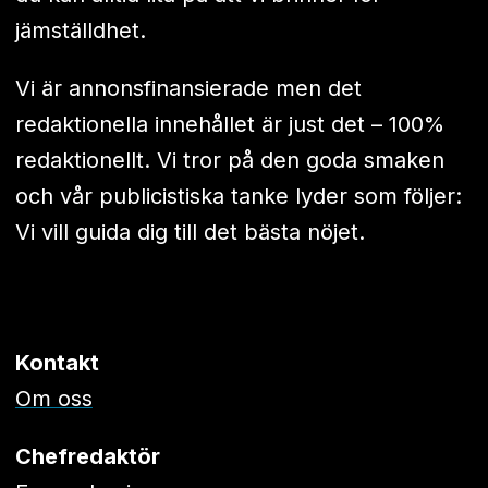
jämställdhet.
Vi är annonsfinansierade men det
redaktionella innehållet är just det – 100%
redaktionellt. Vi tror på den goda smaken
och vår publicistiska tanke lyder som följer:
Vi vill guida dig till det bästa nöjet.
Kontakt
Om oss
Chefredaktör