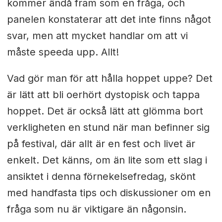
kommer ändå fram som en fråga, och
panelen konstaterar att det inte finns något
svar, men att mycket handlar om att vi
måste speeda upp. Allt!
Vad gör man för att hålla hoppet uppe? Det
är lätt att bli oerhört dystopisk och tappa
hoppet. Det är också lätt att glömma bort
verkligheten en stund när man befinner sig
på festival, där allt är en fest och livet är
enkelt. Det känns, om än lite som ett slag i
ansiktet i denna förnekelsefredag, skönt
med handfasta tips och diskussioner om en
fråga som nu är viktigare än någonsin.