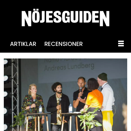
ARTIKLAR
RECENSIONER