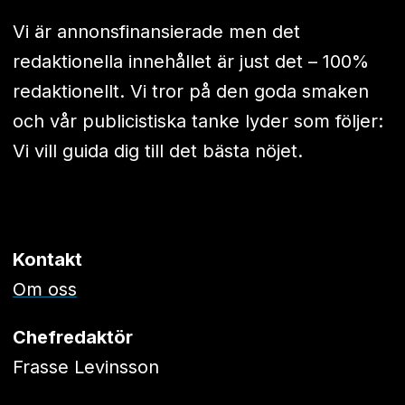
Vi är annonsfinansierade men det
redaktionella innehållet är just det – 100%
redaktionellt. Vi tror på den goda smaken
och vår publicistiska tanke lyder som följer:
Vi vill guida dig till det bästa nöjet.
Kontakt
Om oss
Chefredaktör
Frasse Levinsson