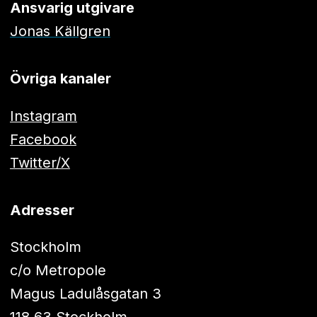
Ansvarig utgivare
Jonas Källgren
Övriga kanaler
Instagram
Facebook
Twitter/X
Adresser
Stockholm
c/o Metropole
Magus Ladulåsgatan 3