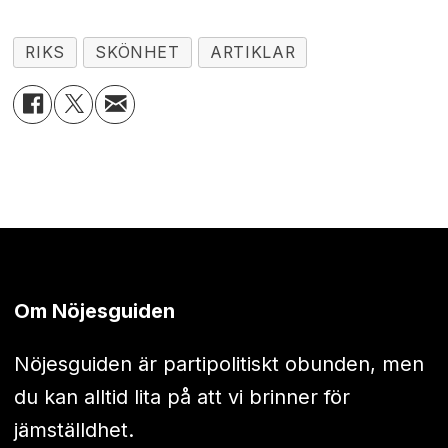
RIKS
SKÖNHET
ARTIKLAR
Om Nöjesguiden
Nöjesguiden är partipolitiskt obunden, men
du kan alltid lita på att vi brinner för
jämställdhet.