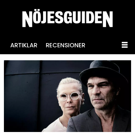
ARTIKLAR
RECENSIONER