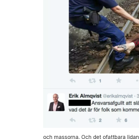
och massorna. Och det ofattbara lidan