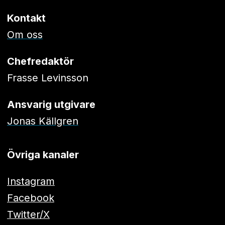
Kontakt
Om oss
Chefredaktör
Frasse Levinsson
Ansvarig utgivare
Jonas Källgren
Övriga kanaler
Instagram
Facebook
Twitter/X