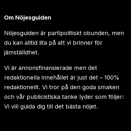
Om Nöjesguiden
Nöjesguiden är partipolitiskt obunden, men
du kan alltid lita på att vi brinner för
jämställdhet.
Vi är annonsfinansierade men det
redaktionella innehållet är just det – 100%
redaktionellt. Vi tror på den goda smaken
och vår publicistiska tanke lyder som följer:
Vi vill guida dig till det bästa nöjet.