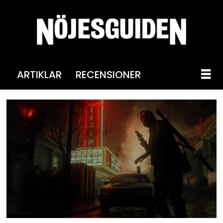
ARTIKLAR
RECENSIONER