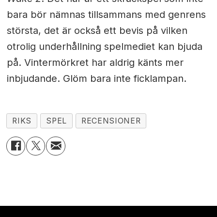
bara bör nämnas tillsammans med genrens
största, det är också ett bevis på vilken
otrolig underhållning spelmediet kan bjuda
på. Vintermörkret har aldrig känts mer
inbjudande. Glöm bara inte ficklampan.
RIKS
SPEL
RECENSIONER