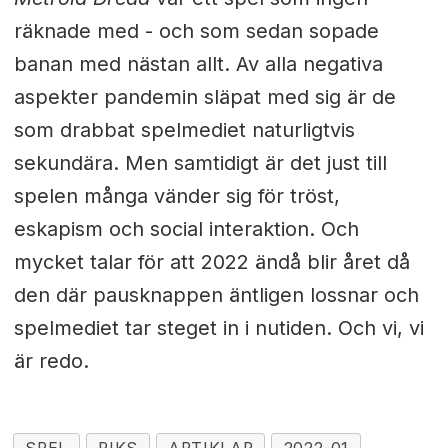
räknade med - och som sedan sopade
banan med nästan allt.
Av alla negativa
aspekter pandemin släpat med sig är de
som drabbat spelmediet naturligtvis
sekundära. Men samtidigt är det just till
spelen många vänder sig för tröst,
eskapism och social interaktion. Och
mycket talar för att 2022 ändå blir året då
den där pausknappen äntligen lossnar och
spelmediet tar steget in i nutiden. Och vi, vi
är redo.