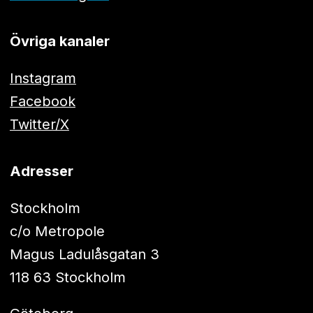
Övriga kanaler
Instagram
Facebook
Twitter/X
Adresser
Stockholm
c/o Metropole
Magus Ladulåsgatan 3
118 63 Stockholm