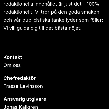
redaktionella innehållet är just det – 100%
redaktionellt. Vi tror på den goda smaken
och vår publicistiska tanke lyder som följer:
Vi vill guida dig till det bästa nöjet.
Kontakt
Om oss
Chefredaktör
Frasse Levinsson
Ansvarig utgivare
Jonas Källgren