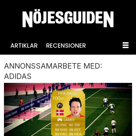
ARTIKLAR
RECENSIONER
ANNONSSAMARBETE MED:
ADIDAS