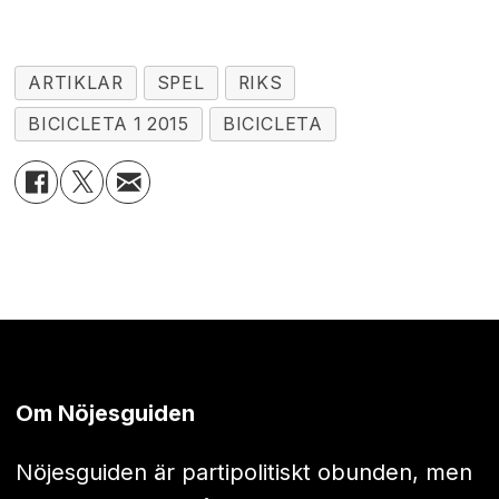
ARTIKLAR
SPEL
RIKS
BICICLETA 1 2015
BICICLETA
Om Nöjesguiden
Nöjesguiden är partipolitiskt obunden, men