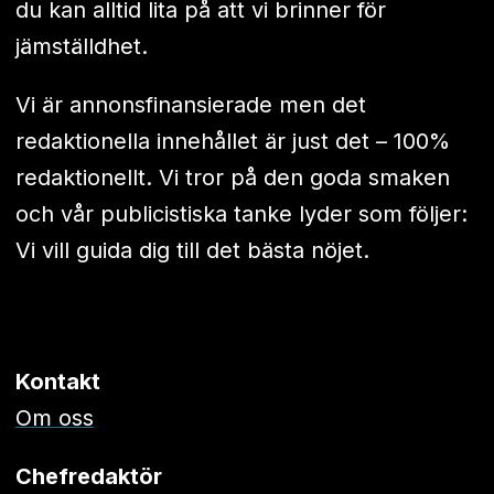
du kan alltid lita på att vi brinner för
jämställdhet.
Vi är annonsfinansierade men det
redaktionella innehållet är just det – 100%
redaktionellt. Vi tror på den goda smaken
och vår publicistiska tanke lyder som följer:
Vi vill guida dig till det bästa nöjet.
Kontakt
Om oss
Chefredaktör