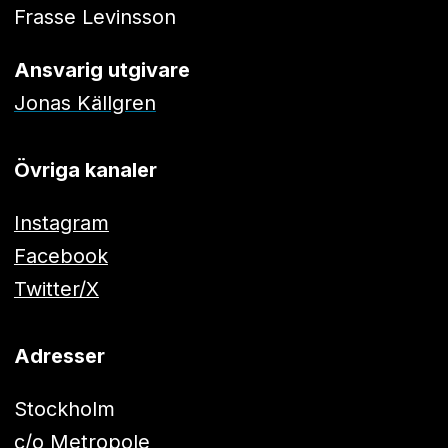
Frasse Levinsson
Ansvarig utgivare
Jonas Källgren
Övriga kanaler
Instagram
Facebook
Twitter/X
Adresser
Stockholm
c/o Metropole