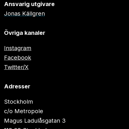
Ansvarig utgivare
Jonas Källgren
Övriga kanaler
Instagram
Facebook
Twitter/X
Adresser
Stockholm
c/o Metropole
Magus Ladulåsgatan 3