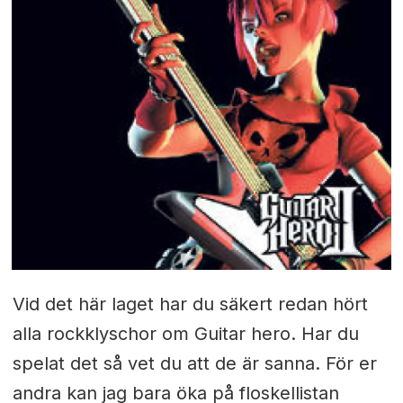
Vid det här laget har du säkert redan hört
alla rockklyschor om Guitar hero. Har du
spelat det så vet du att de är sanna. För er
andra kan jag bara öka på floskellistan