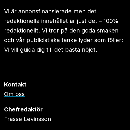
Vi är annonsfinansierade men det
redaktionella innehållet är just det – 100%
redaktionellt. Vi tror på den goda smaken
och vår publicistiska tanke lyder som följer:
Vi vill guida dig till det bästa nöjet.
Kontakt
Om oss
Chefredaktör
Frasse Levinsson