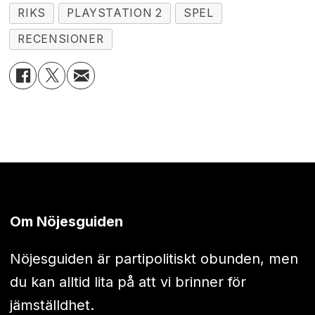
RIKS
PLAYSTATION 2
SPEL
RECENSIONER
Om Nöjesguiden
Nöjesguiden är partipolitiskt obunden, men
du kan alltid lita på att vi brinner för
jämställdhet.