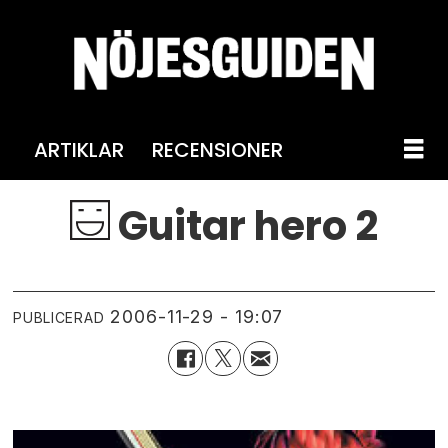
ARTIKLAR
RECENSIONER
Guitar hero 2
2006-11-29 - 19:07
PUBLICERAD