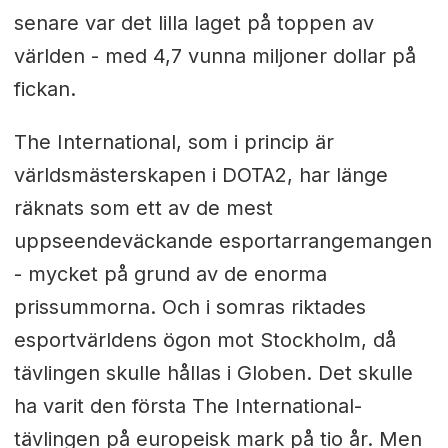
senare var det lilla laget på toppen av
världen - med 4,7 vunna miljoner dollar på
fickan.
The International, som i princip är
världsmästerskapen i DOTA2, har länge
räknats som ett av de mest
uppseendeväckande esportarrangemangen
- mycket på grund av de enorma
prissummorna. Och i somras riktades
esportvärldens ögon mot Stockholm, då
tävlingen skulle hållas i Globen. Det skulle
ha varit den första The International-
tävlingen på europeisk mark på tio år. Men