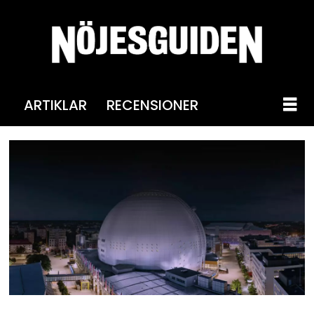
ARTIKLAR
RECENSIONER