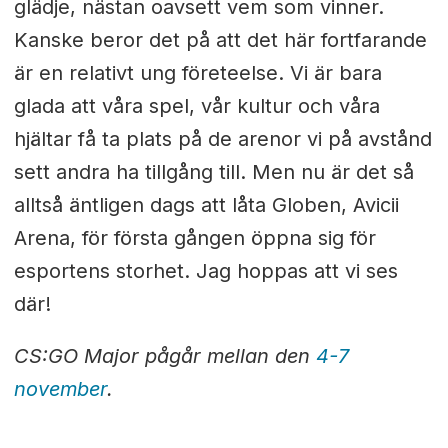
glädje, nästan oavsett vem som vinner.
Kanske beror det på att det här fortfarande
är en relativt ung företeelse. Vi är bara
glada att våra spel, vår kultur och våra
hjältar få ta plats på de arenor vi på avstånd
sett andra ha tillgång till. Men nu är det så
alltså äntligen dags att låta Globen, Avicii
Arena, för första gången öppna sig för
esportens storhet. Jag hoppas att vi ses
där!
CS:GO Major pågår mellan den
4-7
november
.