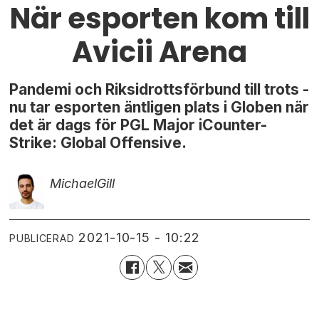
När esporten kom till
Avicii Arena
Pandemi och Riksidrottsförbund till trots -
nu tar esporten äntligen plats i Globen när
det är dags för PGL Major iCounter-
Strike: Global Offensive.
Michael
Gill
2021-10-15 - 10:22
PUBLICERAD