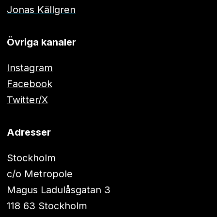
Jonas Källgren
Övriga kanaler
Instagram
Facebook
Twitter/X
Adresser
Stockholm
c/o Metropole
Magus Ladulåsgatan 3
118 63 Stockholm