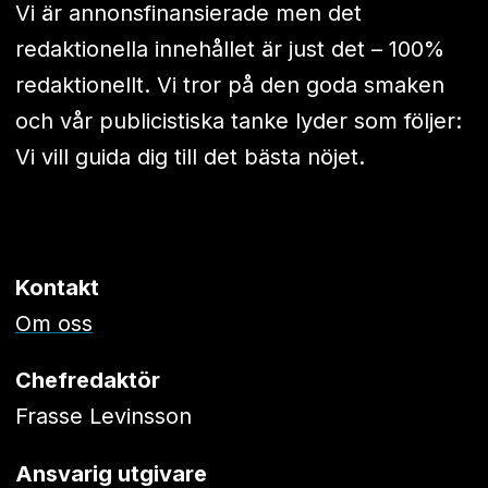
Vi är annonsfinansierade men det
redaktionella innehållet är just det – 100%
redaktionellt. Vi tror på den goda smaken
och vår publicistiska tanke lyder som följer:
Vi vill guida dig till det bästa nöjet.
Kontakt
Om oss
Chefredaktör
Frasse Levinsson
Ansvarig utgivare