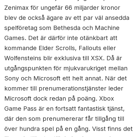
Zenimax för ungefär 66 miljarder kronor
blev de också ägare av ett par väl ansedda
spelföretag som Bethesda och Machine
Games. Det är därför inte otänkbart att
kommande Elder Scrolls, Fallouts eller
Wolfensteins blir exklusiva till XSX. Då är
utgångspunkten för mjukvarukriget mellan
Sony och Microsoft ett helt annat. När det
kommer till prenumerationstjänster leder
Microsoft dock redan på poäng. Xbox
Game Pass är en fortsatt fantastisk tjänst,
där den som prenumererar får tillgång till
över hundra spel på en gång. Visst finns det