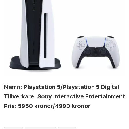
Namn: Playstation 5/Playstation 5 Digital
Tillverkare: Sony Interactive Entertainment
Pris: 5950 kronor/4990 kronor