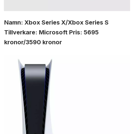
Namn: Xbox Series X/Xbox Series S
Tillverkare: Microsoft Pris: 5695
kronor/3590 kronor