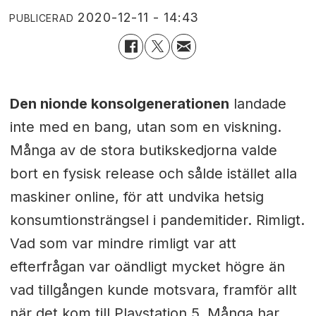
2020-12-11 - 14:43
PUBLICERAD
Den nionde konsolgenerationen
landade
inte med en bang, utan som en viskning.
Många av de stora butikskedjorna valde
bort en fysisk release och sålde istället alla
maskiner online, för att undvika hetsig
konsumtionsträngsel i pandemitider. Rimligt.
Vad som var mindre rimligt var att
efterfrågan var oändligt mycket högre än
vad tillgången kunde motsvara, framför allt
när det kom till Playstation 5. Många har