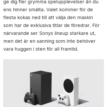
ge dig fler grymma spelupplevelser än du
ens hinner smälta. Valet kommer för de
flesta kokas ned till att välja den maskin
som har de exklusiva titlar de föredrar. För
närvarande ser Sonys lineup starkare ut,
men det är en sanning som inte behöver
vara huggen i sten för all framtid.