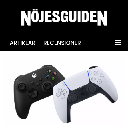
ARTIKLAR
RECENSIONER