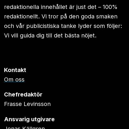
redaktionella innehållet är just det – 100%
redaktionellt. Vi tror på den goda smaken
och vår publicistiska tanke lyder som följer:
Vi vill guida dig till det bästa nöjet.
Kontakt
Om oss
Chefredaktör
Frasse Levinsson
Ansvarig utgivare
Jonas Källgren