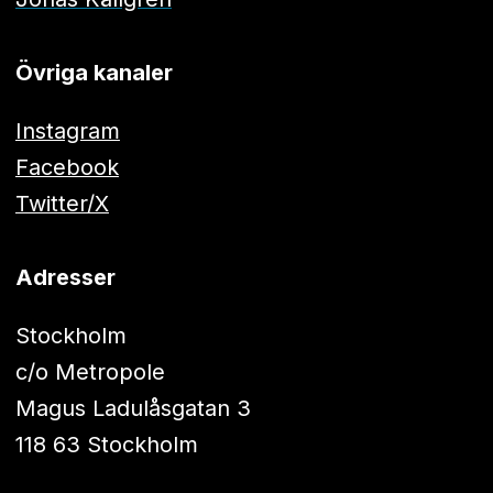
Övriga kanaler
Instagram
Facebook
Twitter/X
Adresser
Stockholm
c/o Metropole
Magus Ladulåsgatan 3
118 63 Stockholm