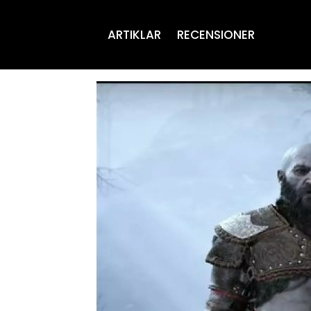
ARTIKLAR
RECENSIONER