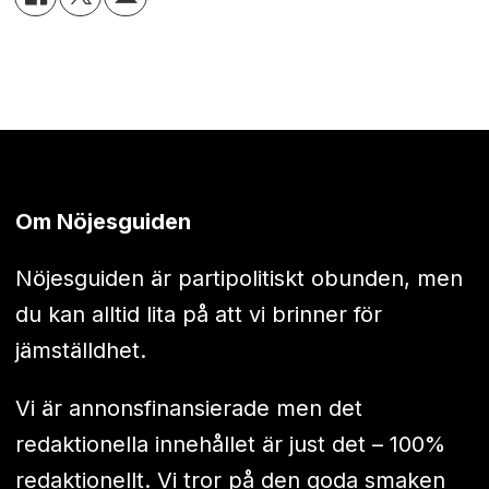
Om Nöjesguiden
Nöjesguiden är partipolitiskt obunden, men
du kan alltid lita på att vi brinner för
jämställdhet.
Vi är annonsfinansierade men det
redaktionella innehållet är just det – 100%
redaktionellt. Vi tror på den goda smaken