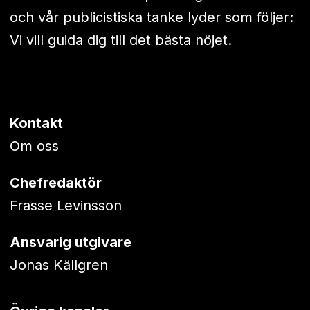
och vår publicistiska tanke lyder som följer:
Vi vill guida dig till det bästa nöjet.
Kontakt
Om oss
Chefredaktör
Frasse Levinsson
Ansvarig utgivare
Jonas Källgren