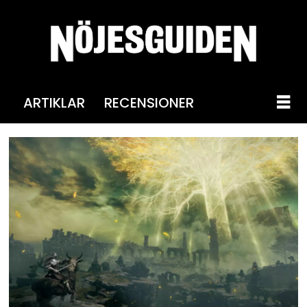
ARTIKLAR
RECENSIONER