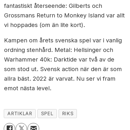
fantastiskt återseende: Gilberts och
Grossmans Return to Monkey Island var allt
vi hoppades (om än lite kort).
Kampen om årets svenska spel var i vanlig
ordning stenhård. Metal: Hellsinger och
Warhammer 40k: Darktide var två av de
som stod ut. Svensk action när den är som
allra bäst. 2022 är varvat. Nu ser vi fram
emot nästa level.
ARTIKLAR
SPEL
RIKS