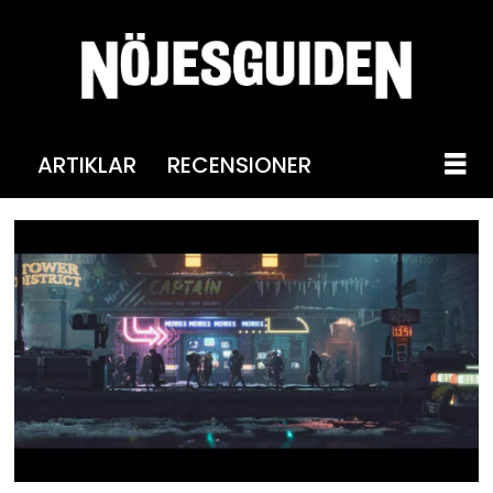
ARTIKLAR
RECENSIONER