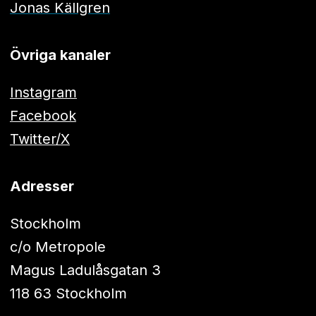
Jonas Källgren
Övriga kanaler
Instagram
Facebook
Twitter/X
Adresser
Stockholm
c/o Metropole
Magus Ladulåsgatan 3
118 63 Stockholm