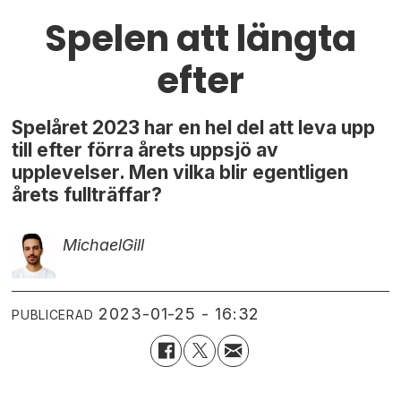
Spelen att längta
efter
Spelåret 2023 har en hel del att leva upp
till efter förra årets uppsjö av
upplevelser. Men vilka blir egentligen
årets fullträffar?
Michael
Gill
2023-01-25 - 16:32
PUBLICERAD