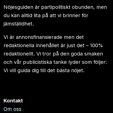
Nöjesguiden är partipolitiskt obunden, men
du kan alltid lita på att vi brinner för
jämställdhet.
Vi är annonsfinansierade men det
redaktionella innehållet är just det – 100%
redaktionellt. Vi tror på den goda smaken
och vår publicistiska tanke lyder som följer:
Vi vill guida dig till det bästa nöjet.
Kontakt
Om oss