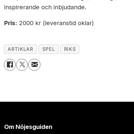
inspirerande och inbjudande.
Pris:
2000 kr (leveranstid oklar)
ARTIKLAR
SPEL
RIKS
Om Nöjesguiden