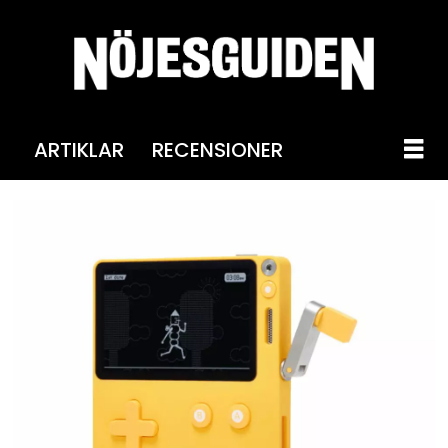
ARTIKLAR
RECENSIONER