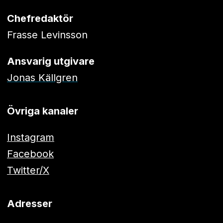
Chefredaktör
Frasse Levinsson
Ansvarig utgivare
Jonas Källgren
Övriga kanaler
Instagram
Facebook
Twitter/X
Adresser