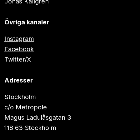
Jonas Källgren
Övriga kanaler
Instagram
Facebook
Twitter/X
Adresser
Stockholm
c/o Metropole
Magus Ladulåsgatan 3
118 63 Stockholm