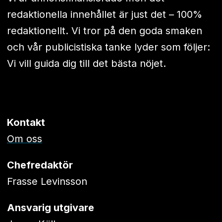
redaktionella innehållet är just det – 100%
redaktionellt. Vi tror på den goda smaken
och vår publicistiska tanke lyder som följer:
Vi vill guida dig till det bästa nöjet.
Kontakt
Om oss
Chefredaktör
Frasse Levinsson
Ansvarig utgivare