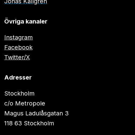
Jonas Källgren
Övriga kanaler
Instagram
Facebook
Twitter/X
Adresser
Stockholm
c/o Metropole
Magus Ladulåsgatan 3
118 63 Stockholm