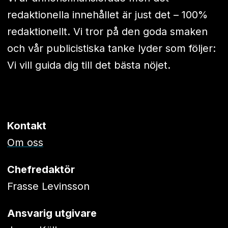
redaktionella innehållet är just det – 100%
redaktionellt. Vi tror på den goda smaken
och vår publicistiska tanke lyder som följer:
Vi vill guida dig till det bästa nöjet.
Kontakt
Om oss
Chefredaktör
Frasse Levinsson
Ansvarig utgivare