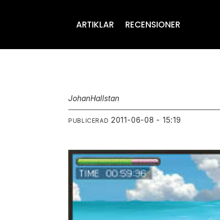
ARTIKLAR
RECENSIONER
Johan
Hallstan
2011-06-08 - 15:19
PUBLICERAD